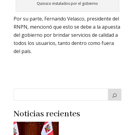
Quiosco instalados por el gobierno
Por su parte, Fernando Velasco, presidente del
RNPN, mencionó que esto se debe a la apuesta
del gobierno por brindar servicios de calidad a
todos los usuarios, tanto dentro como fuera
del país.
Noticias recientes