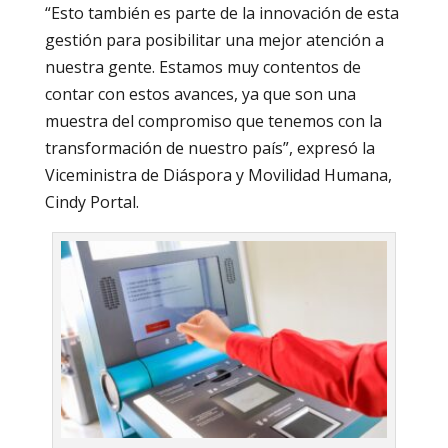
“Esto también es parte de la innovación de esta
gestión para posibilitar una mejor atención a
nuestra gente. Estamos muy contentos de
contar con estos avances, ya que son una
muestra del compromiso que tenemos con la
transformación de nuestro país”, expresó la
Viceministra de Diáspora y Movilidad Humana,
Cindy Portal.