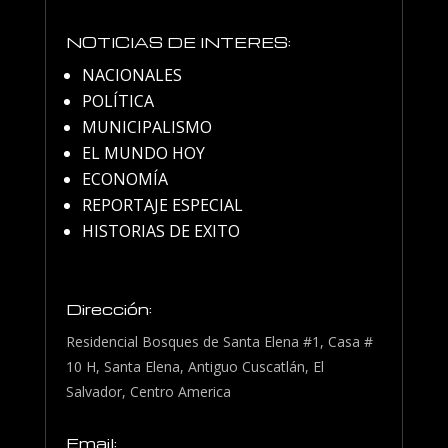
NOTICIAS DE INTERES:
NACIONALES
POLÍTICA
MUNICIPALISMO
EL MUNDO HOY
ECONOMÍA
REPORTAJE ESPECIAL
HISTORIAS DE EXITO
Dirección:
Residencial Bosques de Santa Elena #1, Casa #
10 H, Santa Elena, Antiguo Cuscatlán, El
Salvador, Centro America
Email: