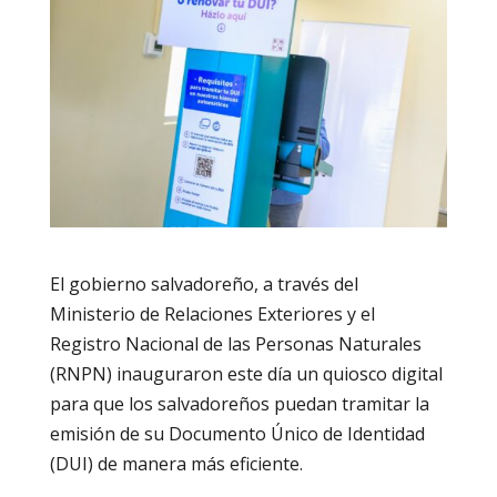
El gobierno salvadoreño, a través del
Ministerio de Relaciones Exteriores y el
Registro Nacional de las Personas Naturales
(RNPN) inauguraron este día un quiosco digital
para que los salvadoreños puedan tramitar la
emisión de su Documento Único de Identidad
(DUI) de manera más eficiente.