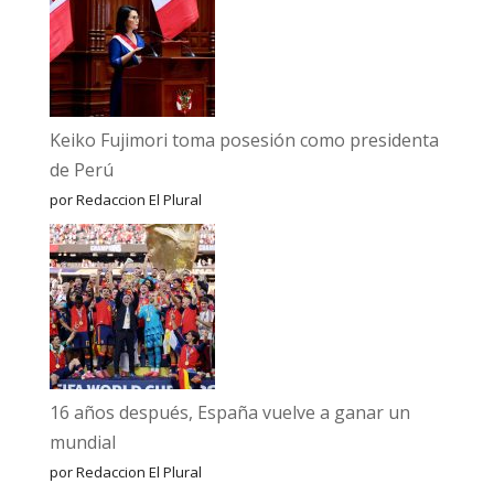
Keiko Fujimori toma posesión como presidenta
de Perú
por Redaccion El Plural
16 años después, España vuelve a ganar un
mundial
por Redaccion El Plural