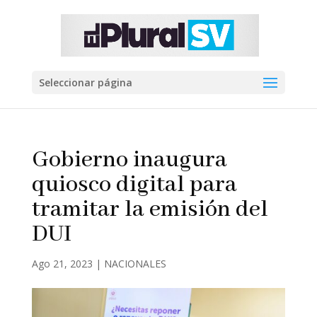
Seleccionar página
Gobierno inaugura
quiosco digital para
tramitar la emisión del
DUI
Ago 21, 2023
|
NACIONALES