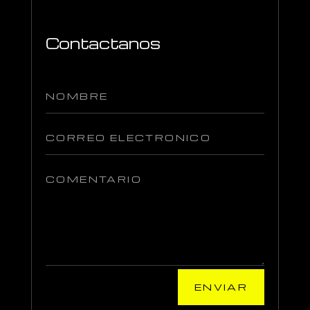
Contactanos
ENVIAR