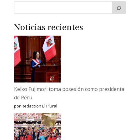
Noticias recientes
Keiko Fujimori toma posesión como presidenta
de Perú
por Redaccion El Plural