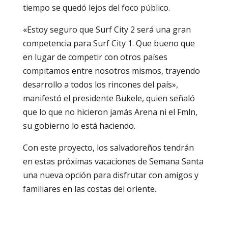
tiempo se quedó lejos del foco público.
«Estoy seguro que Surf City 2
será una gran
competencia para Surf City 1.
Que bueno que
en lugar de competir con otros países
compitamos entre nosotros mismos, trayendo
desarrollo a todos los rincones del país»,
manifestó el presidente Bukele, quien señaló
que lo que no hicieron jamás Arena ni el Fmln,
su gobierno lo está haciendo.
Con este proyecto, los salvadoreños tendrán
en estas próximas vacaciones de Semana Santa
una nueva opción para disfrutar con amigos y
familiares en las costas del oriente.