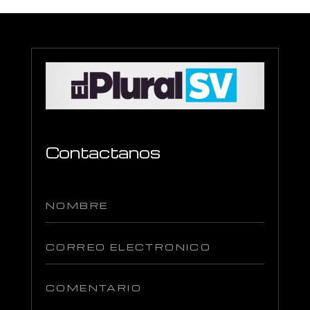
Contactanos