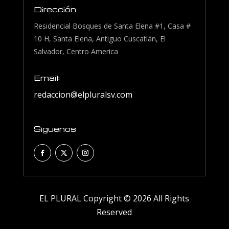
Dirección:
Residencial Bosques de Santa Elena #1, Casa #
10 H, Santa Elena, Antiguo Cuscatlán, El
Salvador, Centro America
Email:
redaccion@elpluralsv.com
Siguenos
EL PLURAL Copyright © 2026 All Rights
Reserved