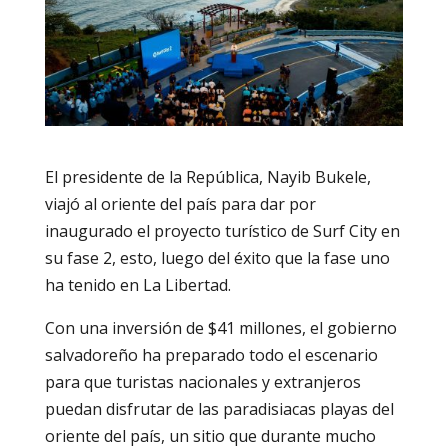
El presidente de la República, Nayib Bukele,
viajó al oriente del país para dar por
inaugurado el proyecto turístico de Surf City en
su fase 2, esto, luego del éxito que la fase uno
ha tenido en La Libertad.
Con una inversión de $41 millones, el gobierno
salvadoreño ha preparado todo el escenario
para que turistas nacionales y extranjeros
puedan disfrutar de las paradisiacas playas del
oriente del país, un sitio que durante mucho