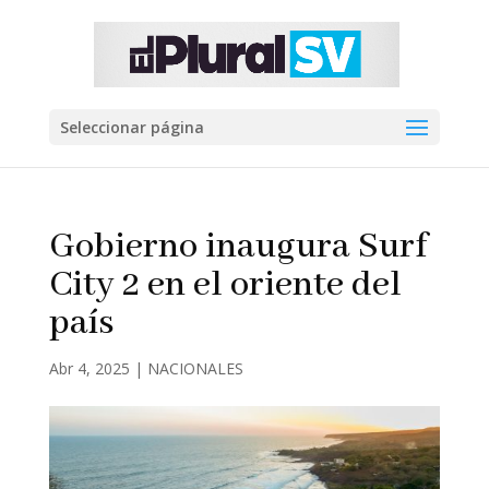
Seleccionar página
Gobierno inaugura Surf
City 2 en el oriente del
país
Abr 4, 2025
|
NACIONALES