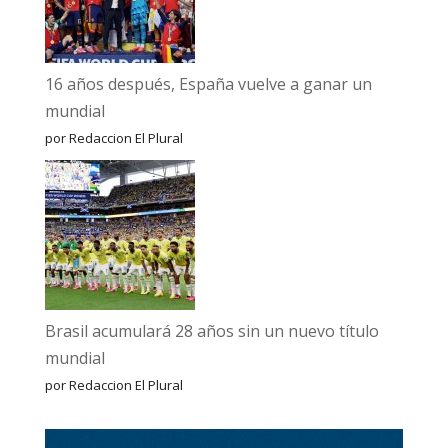
16 años después, España vuelve a ganar un
mundial
por Redaccion El Plural
Brasil acumulará 28 años sin un nuevo título
mundial
por Redaccion El Plural