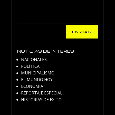
ENVIAR
NOTICIAS DE INTERES:
NACIONALES
POLÍTICA
MUNICIPALISMO
EL MUNDO HOY
ECONOMÍA
REPORTAJE ESPECIAL
HISTORIAS DE EXITO