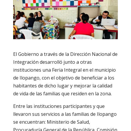
El Gobierno a través de la Dirección Nacional de
Integración desarrolló junto a otras
instituciones una Feria Integral en el municipio
de Ilopango, con el objetivo de beneficiar a los
habitantes de dicho lugar y mejorar la calidad
de vida de las familias que residen en la zona.
Entre las instituciones participantes y que
llevaron sus servicios a las familias de Ilopango
se encuentran: Ministerio de Salud,
Procuraduría General de la República, Comisión