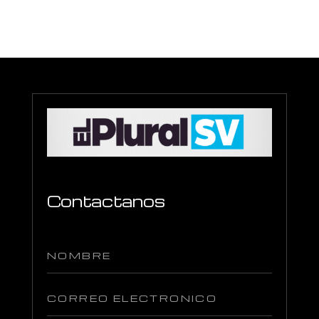
Contactanos