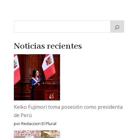
Noticias recientes
Keiko Fujimori toma posesión como presidenta
de Perú
por Redaccion El Plural