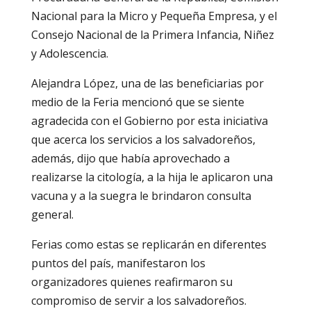
Nacional para la Micro y Pequeña Empresa, y el
Consejo Nacional de la Primera Infancia, Niñez
y Adolescencia.
Alejandra López, una de las beneficiarias por
medio de la Feria mencionó que se siente
agradecida con el Gobierno por esta iniciativa
que acerca los servicios a los salvadoreños,
además, dijo que había aprovechado a
realizarse la citología, a la hija le aplicaron una
vacuna y a la suegra le brindaron consulta
general.
Ferias como estas se replicarán en diferentes
puntos del país, manifestaron los
organizadores quienes reafirmaron su
compromiso de servir a los salvadoreños.