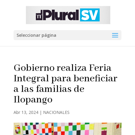
Seleccionar página
Gobierno realiza Feria
Integral para beneficiar
a las familias de
Ilopango
Abr 13, 2024
|
NACIONALES