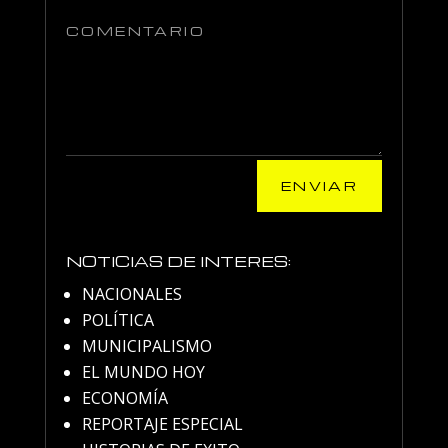
ENVIAR
NOTICIAS DE INTERES:
NACIONALES
POLÍTICA
MUNICIPALISMO
EL MUNDO HOY
ECONOMÍA
REPORTAJE ESPECIAL