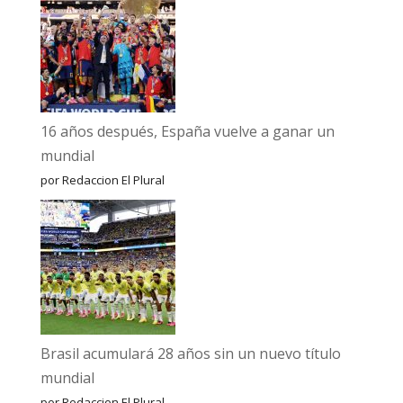
16 años después, España vuelve a ganar un
mundial
por Redaccion El Plural
Brasil acumulará 28 años sin un nuevo título
mundial
por Redaccion El Plural