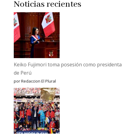
Noticias recientes
Keiko Fujimori toma posesión como presidenta
de Perú
por Redaccion El Plural