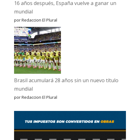
16 años después, España vuelve a ganar un
mundial
por Redaccion El Plural
Brasil acumulará 28 años sin un nuevo título
mundial
por Redaccion El Plural