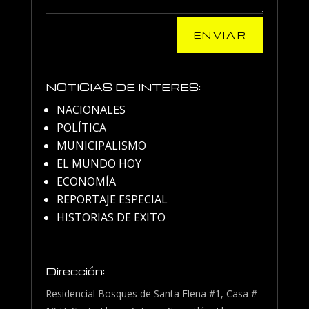
ENVIAR
NOTICIAS DE INTERES:
NACIONALES
POLÍTICA
MUNICIPALISMO
EL MUNDO HOY
ECONOMÍA
REPORTAJE ESPECIAL
HISTORIAS DE EXITO
Dirección:
Residencial Bosques de Santa Elena #1, Casa #