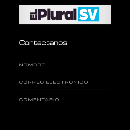
Contactanos