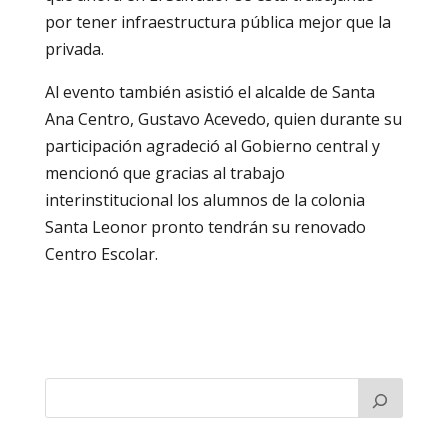
por tener infraestructura pública mejor que la
privada.
Al evento también asistió el alcalde de Santa
Ana Centro, Gustavo Acevedo, quien durante su
participación agradeció al Gobierno central y
mencionó que gracias al trabajo
interinstitucional los alumnos de la colonia
Santa Leonor pronto tendrán su renovado
Centro Escolar.