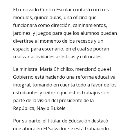
El renovado Centro Escolar contará con tres
módulos, quince aulas, una oficina que
funcionará como dirección, caminamientos,
jardines, y juegos para que los alumnos puedan
divertirse al momento de los recesos y un
espacio para escenario, en el cual se podrán
realizar actividades artísticas y culturales.
La ministra, María Chichilco, mencionó que el
Gobierno está haciendo una reforma educativa
integral, tomando en cuenta todo a favor de los
estudiantes y reiteró que estos trabajos son
parte de la visión del presidente de la
República, Nayib Bukele.
Por su parte, el titular de Educación destacó
que ahora en El Salvador se está trabajando