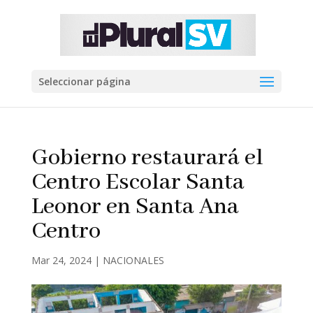
Seleccionar página
Gobierno restaurará el
Centro Escolar Santa
Leonor en Santa Ana
Centro
Mar 24, 2024
|
NACIONALES