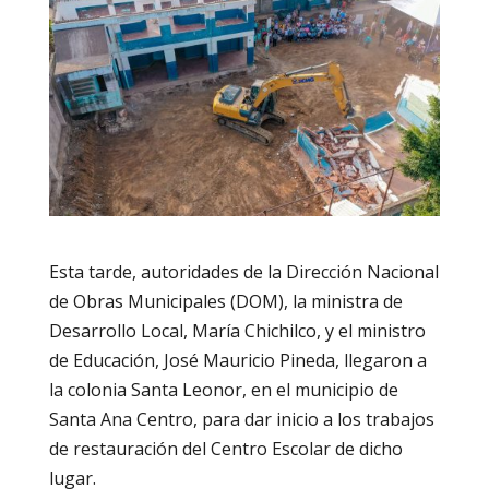
Esta tarde, autoridades de la Dirección Nacional
de Obras Municipales (DOM), la ministra de
Desarrollo Local, María Chichilco, y el ministro
de Educación, José Mauricio Pineda, llegaron a
la colonia Santa Leonor, en el municipio de
Santa Ana Centro, para dar inicio a los trabajos
de restauración del Centro Escolar de dicho
lugar.