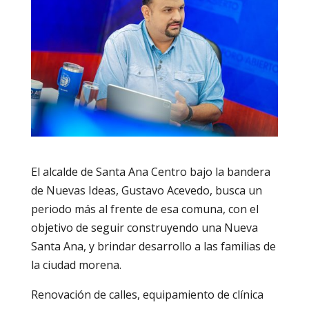
El alcalde de Santa Ana Centro bajo la bandera
de Nuevas Ideas, Gustavo Acevedo, busca un
periodo más al frente de esa comuna, con el
objetivo de seguir construyendo una Nueva
Santa Ana, y brindar desarrollo a las familias de
la ciudad morena.
Renovación de calles, equipamiento de clínica