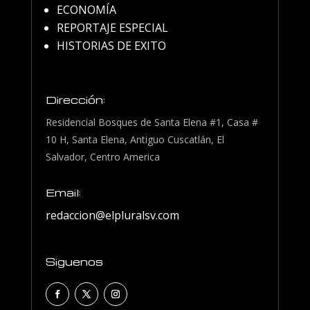
ECONOMÍA
REPORTAJE ESPECIAL
HISTORIAS DE EXITO
Dirección:
Residencial Bosques de Santa Elena #1, Casa #
10 H, Santa Elena, Antiguo Cuscatlán, El
Salvador, Centro America
Email:
redaccion@elpluralsv.com
Siguenos