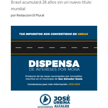
Brasil acumulará 28 años sin un nuevo título
mundial
por Redaccion El Plural