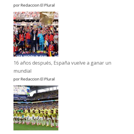
por Redaccion El Plural
16 años después, España vuelve a ganar un
mundial
por Redaccion El Plural