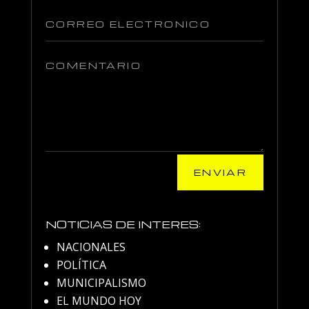
ENVIAR
NOTICIAS DE INTERES:
NACIONALES
POLÍTICA
MUNICIPALISMO
EL MUNDO HOY