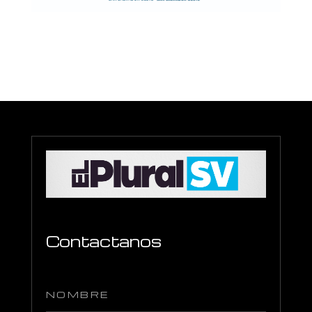
Contactanos