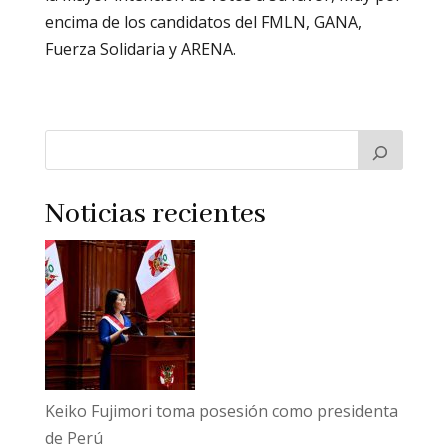
encima de los candidatos del FMLN, GANA,
Fuerza Solidaria y ARENA.
Noticias recientes
Keiko Fujimori toma posesión como presidenta
de Perú