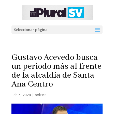
Seleccionar página
Gustavo Acevedo busca
un periodo más al frente
de la alcaldía de Santa
Ana Centro
Feb 6, 2024
|
politica