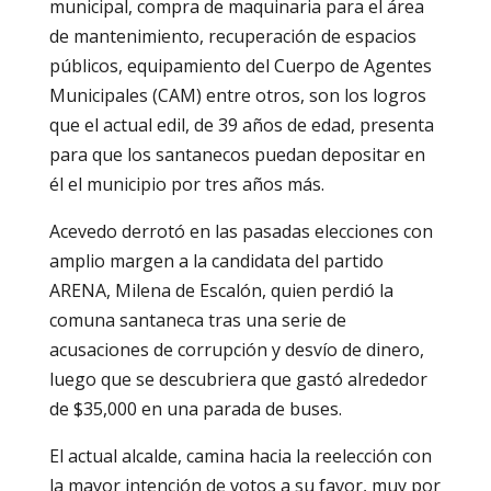
municipal, compra de maquinaria para el área
de mantenimiento, recuperación de espacios
públicos, equipamiento del Cuerpo de Agentes
Municipales (CAM) entre otros, son los logros
que el actual edil, de 39 años de edad, presenta
para que los santanecos puedan depositar en
él el municipio por tres años más.
Acevedo derrotó en las pasadas elecciones con
amplio margen a la candidata del partido
ARENA, Milena de Escalón, quien perdió la
comuna santaneca tras una serie de
acusaciones de corrupción y desvío de dinero,
luego que se descubriera que gastó alrededor
de $35,000 en una parada de buses.
El actual alcalde, camina hacia la reelección con
la mayor intención de votos a su favor, muy por