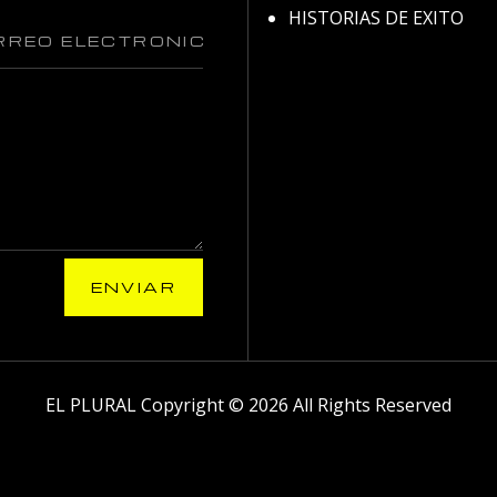
HISTORIAS DE EXITO
ENVIAR
EL PLURAL Copyright © 2026 All Rights Reserved