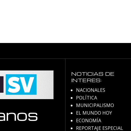
NOTICIAS DE
INTERES:
NACIONALES
POLÍTICA
MUNICIPALISMO
anos
EL MUNDO HOY
ECONOMÍA
REPORTAJE ESPECIAL