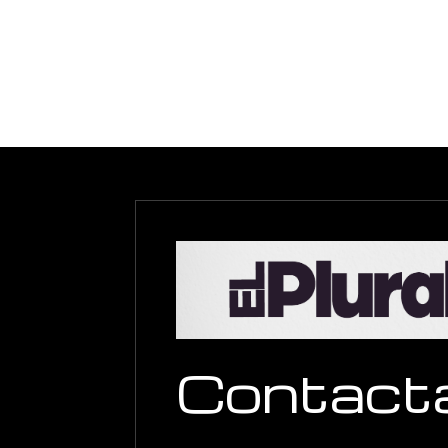
Contact