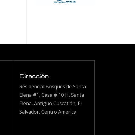
Dirección:
Residencial Bosques de Santa
Elena #1, Casa # 10 H, Santa
Elena, Antiguo Cuscatlán, El
Salvador, Centro America