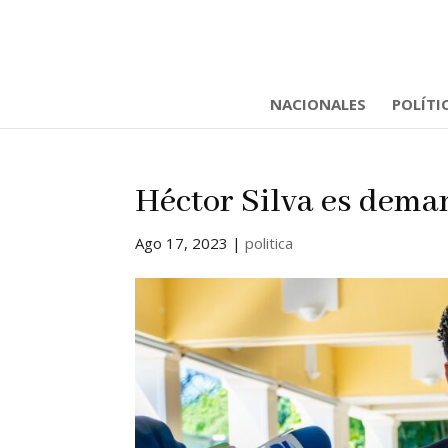
NACIONALES
POLÍTI
Héctor Silva es deman
Ago 17, 2023
|
politica