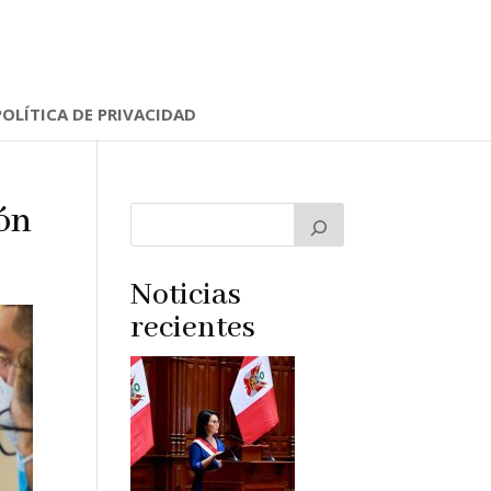
POLÍTICA DE PRIVACIDAD
ón
Noticias
recientes