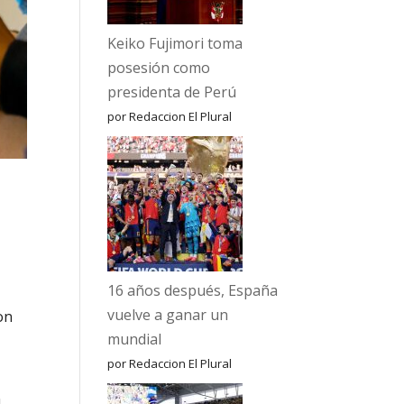
Keiko Fujimori toma
posesión como
presidenta de Perú
por Redaccion El Plural
16 años después, España
vuelve a ganar un
on
mundial
por Redaccion El Plural