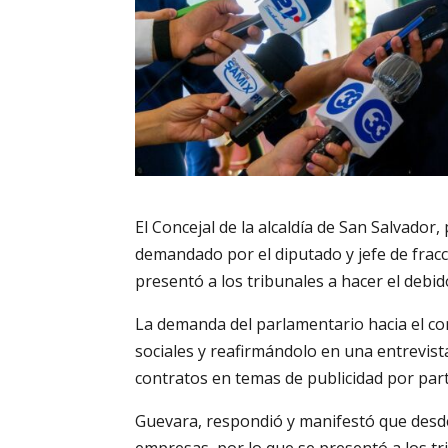
El Concejal de la alcaldía de San Salvador
demandado por el diputado y jefe de fracc
presentó a los tribunales a hacer el debid
La demanda del parlamentario hacia el con
sociales y reafirmándolo en una entrevist
contratos en temas de publicidad por parte 
Guevara, respondió y manifestó que desde 