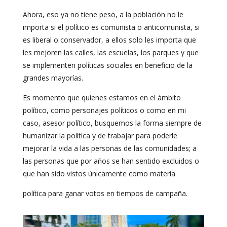
Ahora, eso ya no tiene peso, a la población no le
importa si el político es comunista o anticomunista, si
es liberal o conservador, a ellos solo les importa que
les mejoren las calles, las escuelas, los parques y que
se implementen políticas sociales en beneficio de la
grandes mayorías.
Es momento que quienes estamos en el ámbito
político, como personajes políticos o como en mi
caso, asesor político, busquemos la forma siempre de
humanizar la política y de trabajar para poderle
mejorar la vida a las personas de las comunidades; a
las personas que por años se han sentido excluidos o
que han sido vistos únicamente como materia
política para ganar votos en tiempos de campaña.