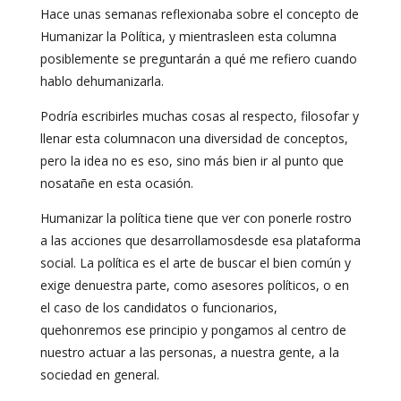
Hace unas semanas reflexionaba sobre el concepto de
Humanizar la Política, y mientrasleen esta columna
posiblemente se preguntarán a qué me refiero cuando
hablo dehumanizarla.
Podría escribirles muchas cosas al respecto, filosofar y
llenar esta columnacon una diversidad de conceptos,
pero la idea no es eso, sino más bien ir al punto que
nosatañe en esta ocasión.
Humanizar la política tiene que ver con ponerle rostro
a las acciones que desarrollamosdesde esa plataforma
social. La política es el arte de buscar el bien común y
exige denuestra parte, como asesores políticos, o en
el caso de los candidatos o funcionarios,
quehonremos ese principio y pongamos al centro de
nuestro actuar a las personas, a nuestra gente, a la
sociedad en general.