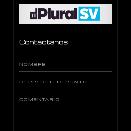
Contactanos