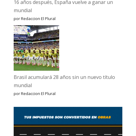
16 años después, España vuelve a ganar un
mundial
por Redaccion El Plural
Brasil acumulará 28 años sin un nuevo título
mundial
por Redaccion El Plural