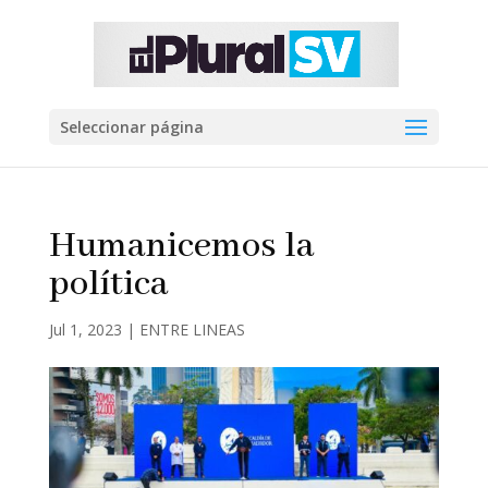
Seleccionar página
Humanicemos la
política
Jul 1, 2023
|
ENTRE LINEAS