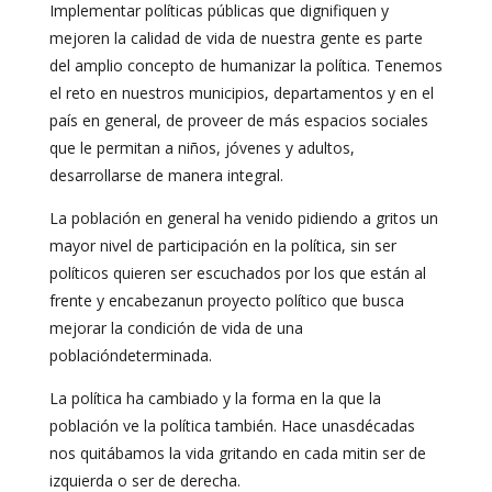
Implementar políticas públicas que dignifiquen y
mejoren la calidad de vida de nuestra gente es parte
del amplio concepto de humanizar la política. Tenemos
el reto en nuestros municipios, departamentos y en el
país en general, de proveer de más espacios sociales
que le permitan a niños, jóvenes y adultos,
desarrollarse de manera integral.
La población en general ha venido pidiendo a gritos un
mayor nivel de participación en la política, sin ser
políticos quieren ser escuchados por los que están al
frente y encabezanun proyecto político que busca
mejorar la condición de vida de una
poblacióndeterminada.
La política ha cambiado y la forma en la que la
población ve la política también. Hace unasdécadas
nos quitábamos la vida gritando en cada mitin ser de
izquierda o ser de derecha.