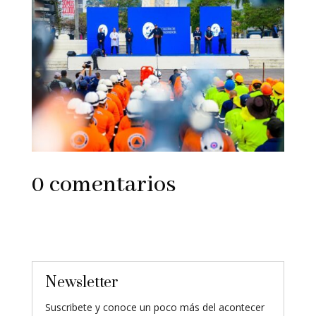
0 comentarios
Newsletter
Suscribete y conoce un poco más del acontecer