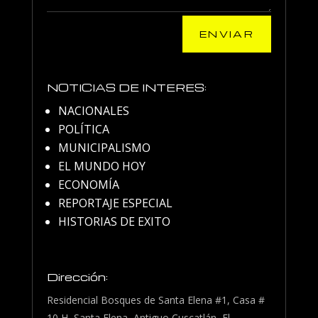
ENVIAR
NOTICIAS DE INTERES:
NACIONALES
POLÍTICA
MUNICIPALISMO
EL MUNDO HOY
ECONOMÍA
REPORTAJE ESPECIAL
HISTORIAS DE EXITO
Dirección:
Residencial Bosques de Santa Elena #1, Casa #
10 H, Santa Elena, Antiguo Cuscatlán, El