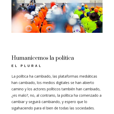
Humanicemos la política
EL PLURAL
La política ha cambiado, las plataformas mediáticas
han cambiado, los medios digitales se han abierto
camino y los actores políticos también han cambiado,
¿es malo?, no, al contrario, la política ha comenzado a
cambiar y seguirá cambiando, y espero que lo
sigahaciendo para el bien de todas las sociedades.