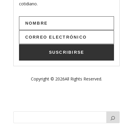
cotidiano.
SUSCRIBIRSE
Copyright © 2026All Rights Reserved.