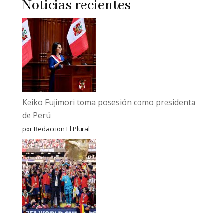
Noticias recientes
Keiko Fujimori toma posesión como presidenta
de Perú
por Redaccion El Plural