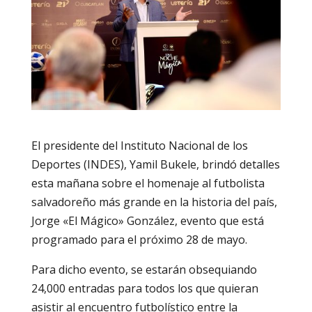
El presidente del Instituto Nacional de los
Deportes (INDES), Yamil Bukele, brindó detalles
esta mañana sobre el homenaje al futbolista
salvadoreño más grande en la historia del país,
Jorge «El Mágico» González, evento que está
programado para el próximo 28 de mayo.
Para dicho evento, se estarán obsequiando
24,000 entradas para todos los que quieran
asistir al encuentro futbolístico entre la