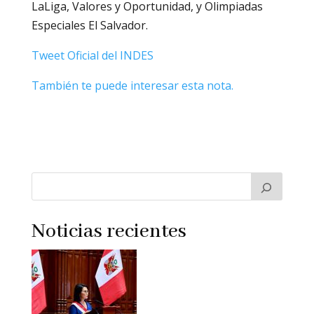
LaLiga, Valores y Oportunidad, y Olimpiadas
Especiales El Salvador.
Tweet Oficial del INDES
También te puede interesar esta nota.
Noticias recientes