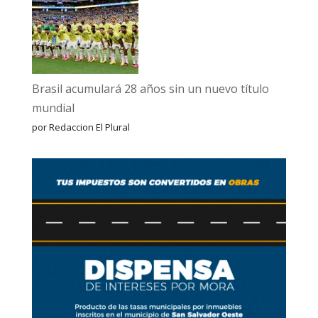
Brasil acumulará 28 años sin un nuevo título
mundial
por Redaccion El Plural