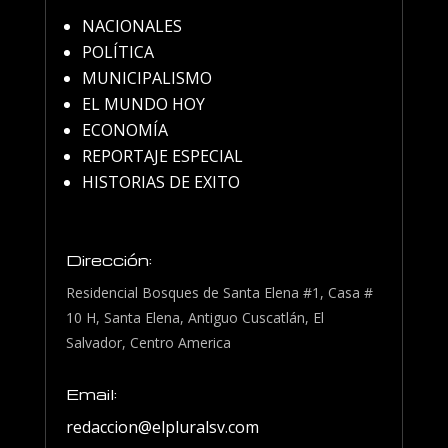
NACIONALES
POLÍTICA
MUNICIPALISMO
EL MUNDO HOY
ECONOMÍA
REPORTAJE ESPECIAL
HISTORIAS DE EXITO
Dirección:
Residencial Bosques de Santa Elena #1, Casa #
10 H, Santa Elena, Antiguo Cuscatlán, El
Salvador, Centro America
Email:
redaccion@elpluralsv.com