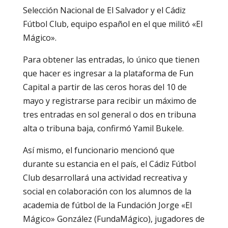
Selección Nacional de El Salvador y el Cádiz
Fútbol Club, equipo español en el que militó «El
Mágico».
Para obtener las entradas, lo único que tienen
que hacer es ingresar a la plataforma de Fun
Capital a partir de las ceros horas del 10 de
mayo y registrarse para recibir un máximo de
tres entradas en sol general o dos en tribuna
alta o tribuna baja, confirmó Yamil Bukele.
Así mismo, el funcionario mencionó que
durante su estancia en el país, el Cádiz Fútbol
Club desarrollará una actividad recreativa y
social en colaboración con los alumnos de la
academia de fútbol de la Fundación Jorge «El
Mágico» González (FundaMágico), jugadores de