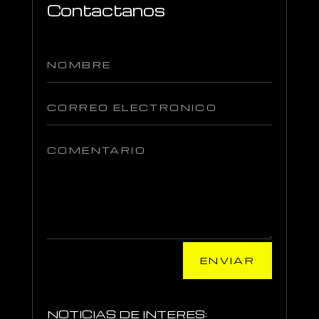
Contactanos
ENVIAR
NOTICIAS DE INTERES: