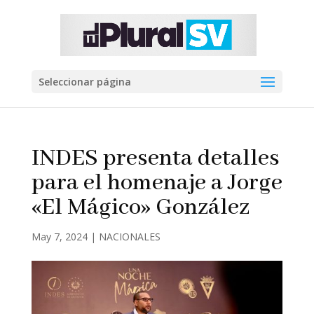
Seleccionar página
INDES presenta detalles
para el homenaje a Jorge
«El Mágico» González
May 7, 2024
|
NACIONALES