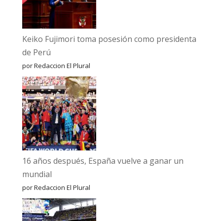
Keiko Fujimori toma posesión como presidenta
de Perú
por Redaccion El Plural
16 años después, España vuelve a ganar un
mundial
por Redaccion El Plural