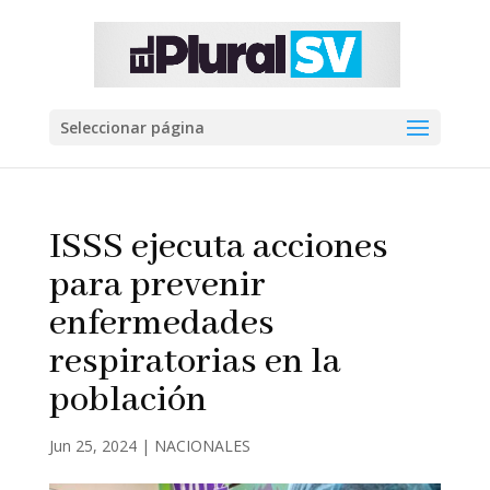
Seleccionar página
ISSS ejecuta acciones
para prevenir
enfermedades
respiratorias en la
población
Jun 25, 2024
|
NACIONALES