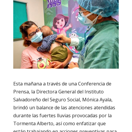
Esta mañana a través de una Conferencia de
Prensa, la Directora General del Instituto
Salvadoreño del Seguro Social, Mónica Ayala,
brindó un balance de las atenciones atendidas
durante las fuertes lluvias provocadas por la
Tormenta Alberto, así como enfatizar que
están trabajando en acciones preventivas para