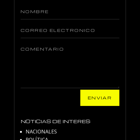
ENVIAR
NOTICIAS DE INTERES:
NACIONALES
POLÍTICA