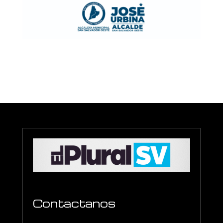
Contactanos