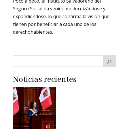
Poco a poco, el Instituto Salvadoreño del
Seguro Social ha venido modernizándose y
expandiéndose, lo que confirma la visión que
tienen por beneficiar a cada uno de los
derechohabientes.
Noticias recientes