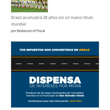
Brasil acumulará 28 años sin un nuevo título
mundial
por Redaccion El Plural