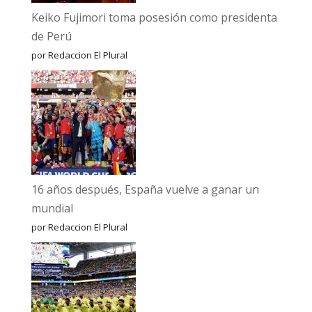
Keiko Fujimori toma posesión como presidenta
de Perú
por Redaccion El Plural
16 años después, España vuelve a ganar un
mundial
por Redaccion El Plural