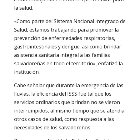
la salud.
«Como parte del Sistema Nacional Integrado de
Salud, estamos trabajando para promover la
prevención de enfermedades respiratorias,
gastrointestinales y dengue; así como brindar
asistencia sanitaria integral a las familias
salvadoreñas en todo el territorio», enfatizó la
institución.
Cabe señalar que durante la emergencia de las
lluvias, la eficiencia del ISSS fue tal que los
servicios ordinarios que brindan no se vieron
interrumpidos, al mismo tiempo que se atendía
otros casos de salud, como respuesta a las
necesidades de los salvadoreños.