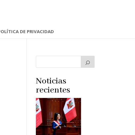
POLÍTICA DE PRIVACIDAD
Noticias
recientes