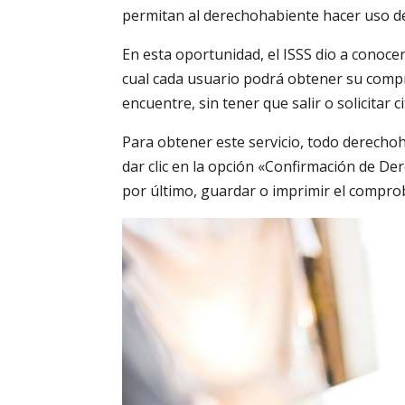
permitan al derechohabiente hacer uso de
En esta oportunidad, el ISSS dio a conocer
cual cada usuario podrá obtener su compr
encuentre, sin tener que salir o solicitar ci
Para obtener este servicio, todo derecho
dar clic en la opción «Confirmación de De
por último, guardar o imprimir el compro