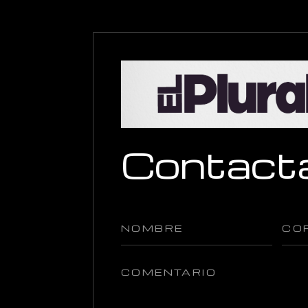
Contact