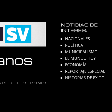
NOTICIAS DE
INTERES:
NACIONALES
POLÍTICA
MUNICIPALISMO
anos
EL MUNDO HOY
ECONOMÍA
REPORTAJE ESPECIAL
HISTORIAS DE EXITO