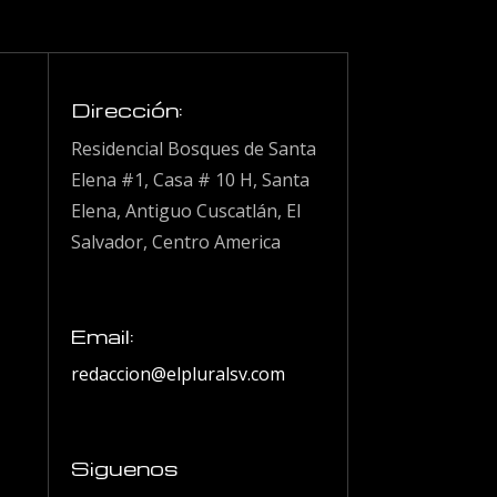
Dirección:
Residencial Bosques de Santa
Elena #1, Casa # 10 H, Santa
Elena, Antiguo Cuscatlán, El
Salvador, Centro America
Email:
redaccion@elpluralsv.com
Siguenos