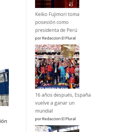
Keiko Fujimori toma
posesión como
presidenta de Perú
por Redaccion El Plural
16 años después, España
vuelve a ganar un
mundial
por Redaccion El Plural
ción