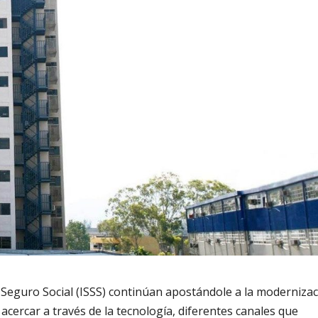
 Seguro Social (ISSS) continúan apostándole a la moderniza
 acercar a través de la tecnología, diferentes canales que