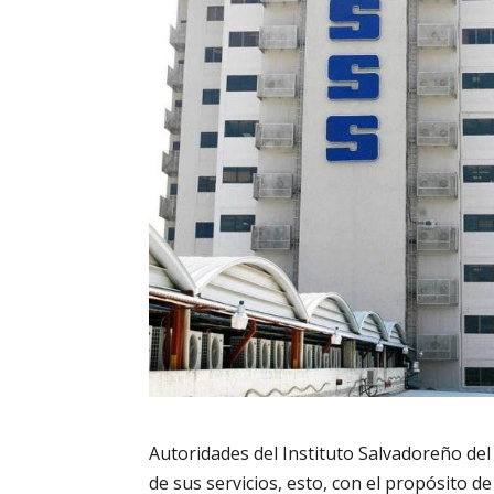
Autoridades del Instituto Salvadoreño del
de sus servicios, esto, con el propósito de