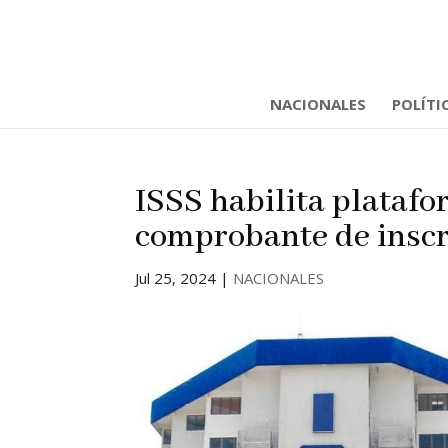
NACIONALES
POLÍTI
ISSS habilita platafo
comprobante de inscr
Jul 25, 2024
|
NACIONALES