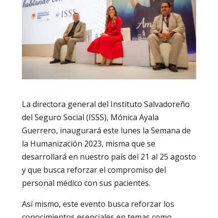
La directora general del Instituto Salvadoreño
del Seguro Social (ISSS), Mónica Ayala
Guerrero, inaugurará este lunes la Semana de
la Humanización 2023, misma que se
desarrollará en nuestro país del 21 al 25 agosto
y que busca reforzar el compromiso del
personal médico con sus pacientes.
Así mismo, este evento busca reforzar los
conocimientos esenciales en temas como