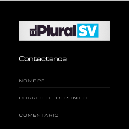
Contactanos