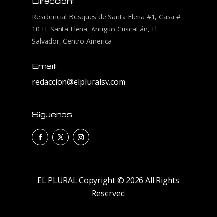
Dirección:
Residencial Bosques de Santa Elena #1, Casa #
10 H, Santa Elena, Antiguo Cuscatlán, El
Salvador, Centro America
Email:
redaccion@elpluralsv.com
Siguenos
EL PLURAL Copyright © 2026 All Rights
Reserved