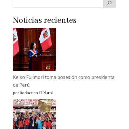
Noticias recientes
Keiko Fujimori toma posesión como presidenta
de Perú
por Redaccion El Plural