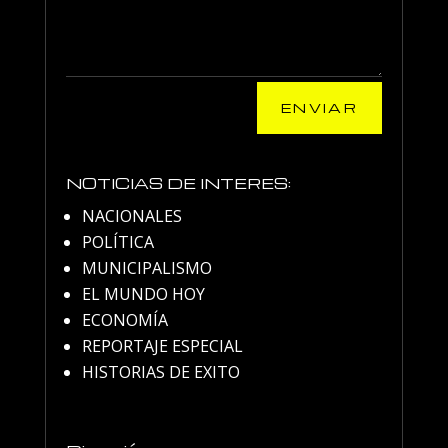
ENVIAR
NOTICIAS DE INTERES:
NACIONALES
POLÍTICA
MUNICIPALISMO
EL MUNDO HOY
ECONOMÍA
REPORTAJE ESPECIAL
HISTORIAS DE EXITO