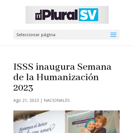
Seleccionar página
ISSS inaugura Semana
de la Humanización
2023
Ago 21, 2023
|
NACIONALES