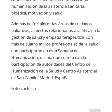
humanización de la asistencia sanitaria,
bioética, motivación y salud.
Además de fortalecer las áreas de cuidados
paliativos, aspectos relacionados a la ética en la
gestión de salud y empatía terapéutica. Son
más de cuatro mil los profesionales de la salud
que participarán en esta Semana de
Humanización, misma que cuenta con la
participación de autoridades del Centro de
Humanización de la Salud y Centro Asistencial
de San Camilo, Madrid, España.
Foto cortesía.