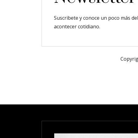
Suscribete y conoce un poco más de
acontecer cotidiano.
Copyrig