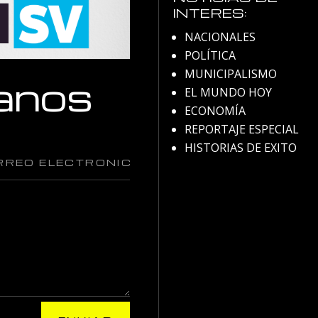
INTERES:
NACIONALES
POLÍTICA
MUNICIPALISMO
anos
EL MUNDO HOY
ECONOMÍA
REPORTAJE ESPECIAL
HISTORIAS DE EXITO