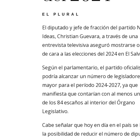
EL PLURAL
El diputado y jefe de fracción del partido
Ideas, Christian Guevara, a través de una
entrevista televisiva aseguró mostrarse o
de cara a las elecciones del 2024 en El Sal
Según el parlamentario, el partido oficiali
podría alcanzar un número de legislador
mayor para el período 2024-2027, ya que
manifiesta que contarían con al menos u
de los 84 escaños al interior del Órgano
Legislativo.
Cabe señalar que hoy en día en el país se
la posibilidad de reducir el número de di