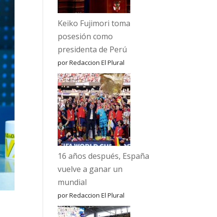
Keiko Fujimori toma
posesión como
presidenta de Perú
por Redaccion El Plural
16 años después, España
vuelve a ganar un
mundial
por Redaccion El Plural