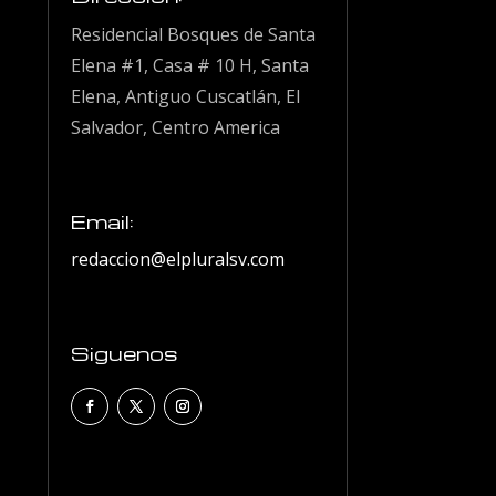
Residencial Bosques de Santa
Elena #1, Casa # 10 H, Santa
Elena, Antiguo Cuscatlán, El
Salvador, Centro America
Email:
redaccion@elpluralsv.com
Siguenos