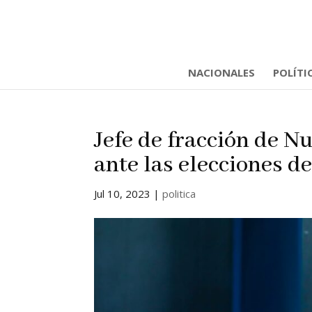
NACIONALES
POLÍTI
Jefe de fracción de N
ante las elecciones de
Jul 10, 2023
|
politica