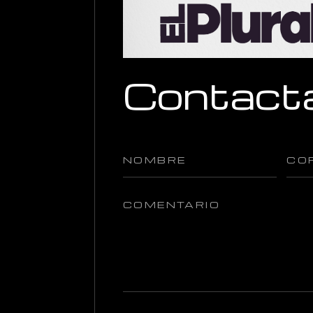
Contact