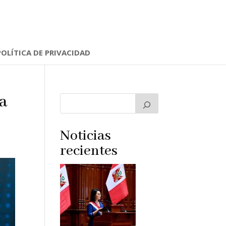
POLÍTICA DE PRIVACIDAD
a
Noticias
recientes