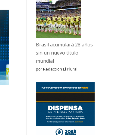
Brasil acumulará 28 años
sin un nuevo título
mundial
por Redaccion El Plural