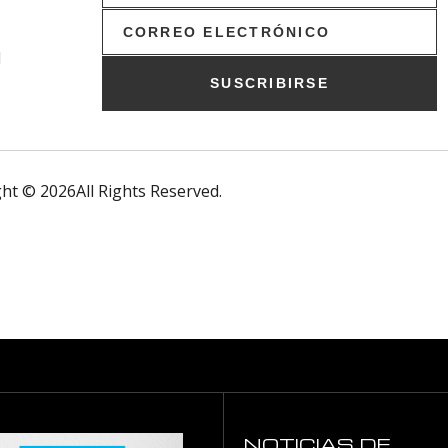
l
SUSCRIBIRSE
ht © 2026All Rights Reserved.
NOTICIAS DE