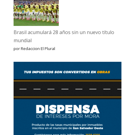
Brasil acumulará 28 años sin un nuevo título
mundial
por Redaccion El Plural