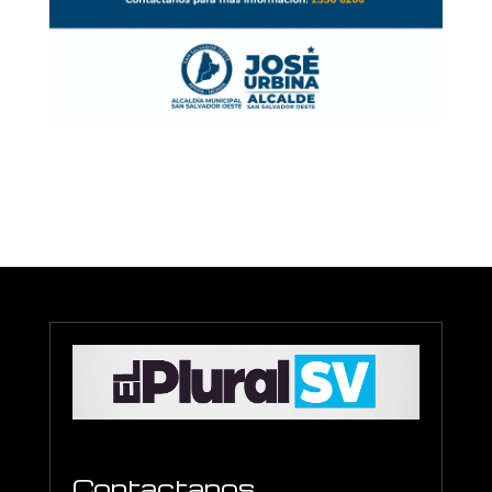
Contactanos