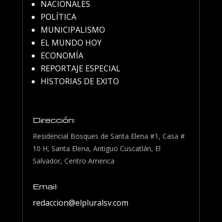
NACIONALES
POLÍTICA
MUNICIPALISMO
EL MUNDO HOY
ECONOMÍA
REPORTAJE ESPECIAL
HISTORIAS DE EXITO
Dirección:
Residencial Bosques de Santa Elena #1, Casa #
10 H, Santa Elena, Antiguo Cuscatlán, El
Salvador, Centro America
Email:
redaccion@elpluralsv.com