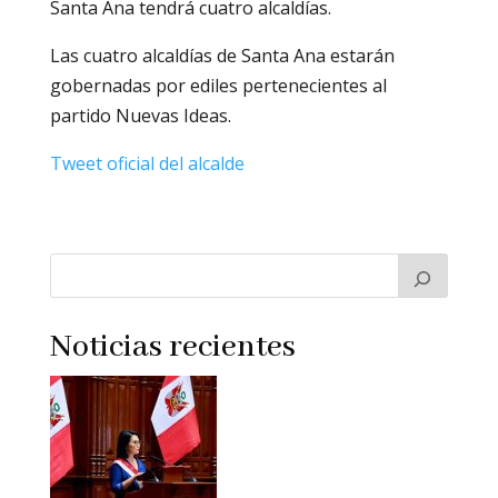
Santa Ana tendrá cuatro alcaldías.
Las cuatro alcaldías de Santa Ana estarán
gobernadas por ediles pertenecientes al
partido Nuevas Ideas.
Tweet oficial del alcalde
Noticias recientes