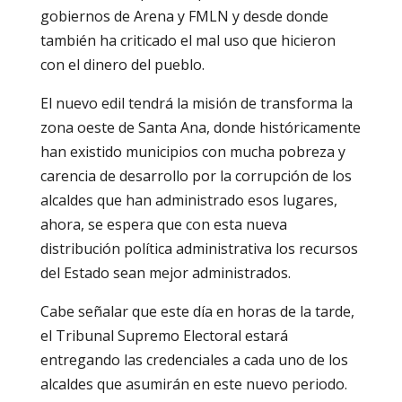
gobiernos de Arena y FMLN y desde donde
también ha criticado el mal uso que hicieron
con el dinero del pueblo.
El nuevo edil tendrá la misión de transforma la
zona oeste de Santa Ana, donde históricamente
han existido municipios con mucha pobreza y
carencia de desarrollo por la corrupción de los
alcaldes que han administrado esos lugares,
ahora, se espera que con esta nueva
distribución política administrativa los recursos
del Estado sean mejor administrados.
Cabe señalar que este día en horas de la tarde,
el Tribunal Supremo Electoral estará
entregando las credenciales a cada uno de los
alcaldes que asumirán en este nuevo periodo.