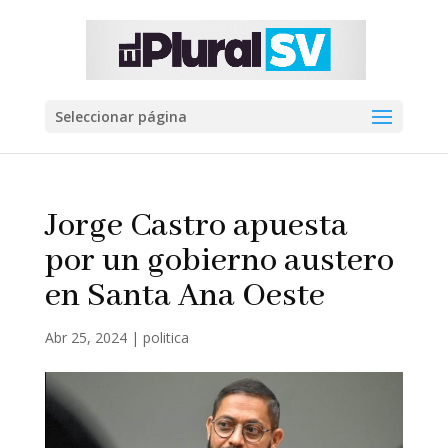
Seleccionar página
Jorge Castro apuesta
por un gobierno austero
en Santa Ana Oeste
Abr 25, 2024
|
politica