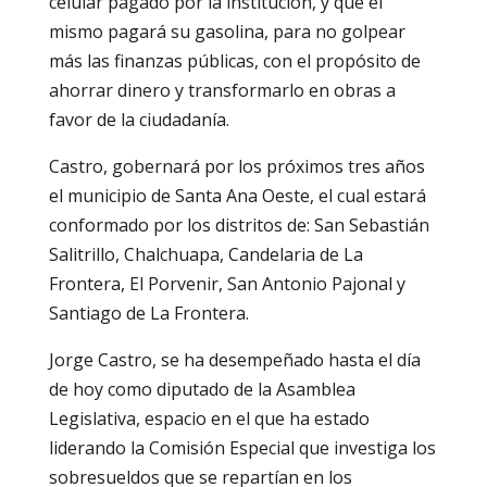
celular pagado por la institución, y que él
mismo pagará su gasolina, para no golpear
más las finanzas públicas, con el propósito de
ahorrar dinero y transformarlo en obras a
favor de la ciudadanía.
Castro, gobernará por los próximos tres años
el municipio de Santa Ana Oeste, el cual estará
conformado por los distritos de: San Sebastián
Salitrillo, Chalchuapa, Candelaria de La
Frontera, El Porvenir, San Antonio Pajonal y
Santiago de La Frontera.
Jorge Castro, se ha desempeñado hasta el día
de hoy como diputado de la Asamblea
Legislativa, espacio en el que ha estado
liderando la Comisión Especial que investiga los
sobresueldos que se repartían en los