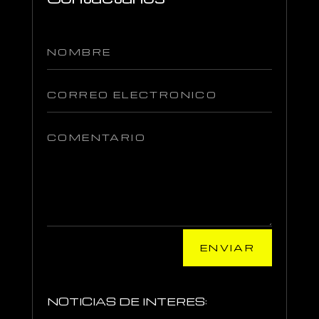
ENVIAR
NOTICIAS DE INTERES: