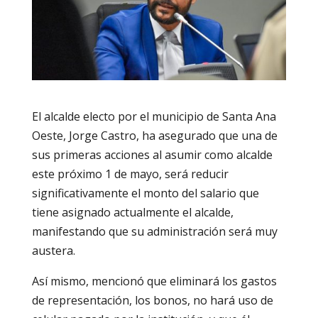
El alcalde electo por el municipio de Santa Ana
Oeste, Jorge Castro, ha asegurado que una de
sus primeras acciones al asumir como alcalde
este próximo 1 de mayo, será reducir
significativamente el monto del salario que
tiene asignado actualmente el alcalde,
manifestando que su administración será muy
austera.
Así mismo, mencionó que eliminará los gastos
de representación, los bonos, no hará uso de