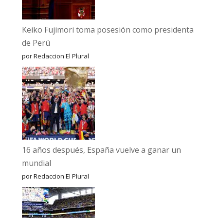
Keiko Fujimori toma posesión como presidenta
de Perú
por Redaccion El Plural
16 años después, España vuelve a ganar un
mundial
por Redaccion El Plural