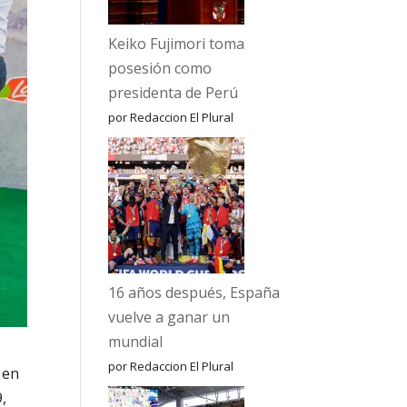
Keiko Fujimori toma
posesión como
presidenta de Perú
por Redaccion El Plural
16 años después, España
vuelve a ganar un
mundial
por Redaccion El Plural
 en
,