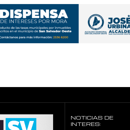
NOTICIAS DE
INTERES: