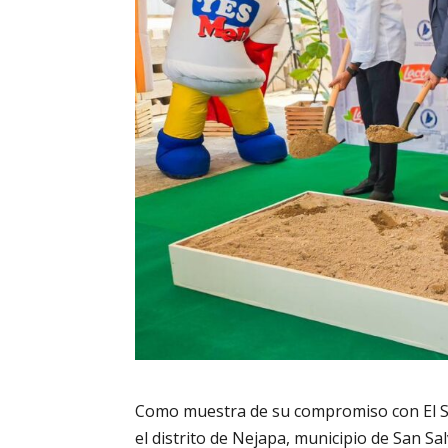
Como muestra de su compromiso con El Sal
el distrito de Nejapa, municipio de San S