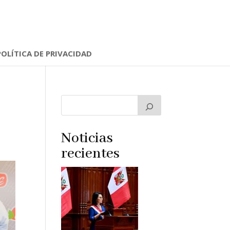
POLÍTICA DE PRIVACIDAD
Noticias
recientes