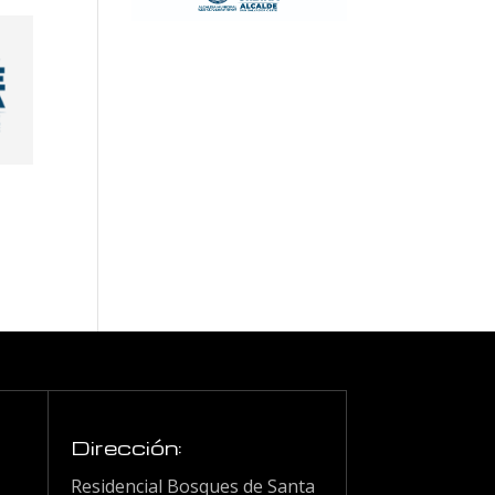
Dirección:
Residencial Bosques de Santa