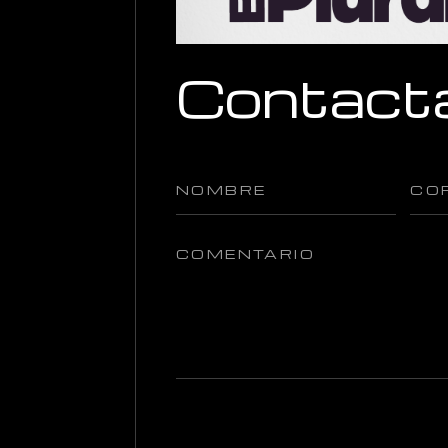
Contact