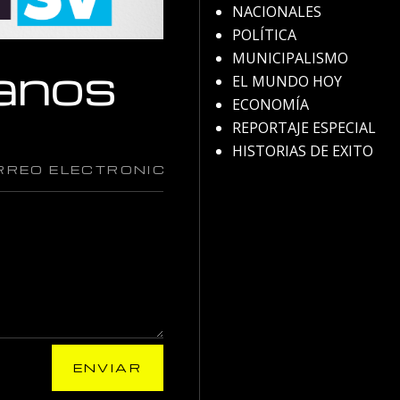
NACIONALES
POLÍTICA
MUNICIPALISMO
anos
EL MUNDO HOY
ECONOMÍA
REPORTAJE ESPECIAL
HISTORIAS DE EXITO
ENVIAR