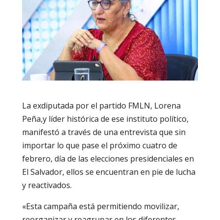
La exdiputada por el partido FMLN, Lorena
Peña,y líder histórica de ese instituto político,
manifestó a través de una entrevista que sin
importar lo que pase el próximo cuatro de
febrero, día de las elecciones presidenciales en
El Salvador, ellos se encuentran en pie de lucha
y reactivados.
«Esta campaña está permitiendo movilizar,
reorganizar y reagrupar en los diferentes