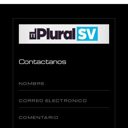
Contactanos