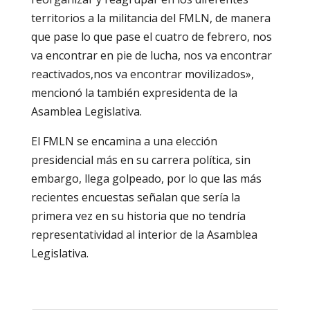
territorios a la militancia del FMLN, de manera
que pase lo que pase el cuatro de febrero, nos
va encontrar en pie de lucha, nos va encontrar
reactivados,nos va encontrar movilizados»,
mencionó la también expresidenta de la
Asamblea Legislativa.
El FMLN se encamina a una elección
presidencial más en su carrera política, sin
embargo, llega golpeado, por lo que las más
recientes encuestas señalan que sería la
primera vez en su historia que no tendría
representatividad al interior de la Asamblea
Legislativa.