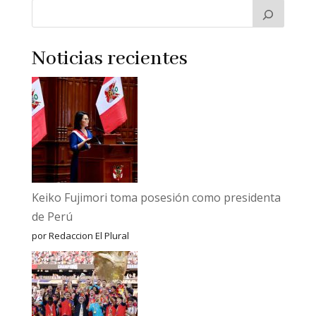
Noticias recientes
Keiko Fujimori toma posesión como presidenta
de Perú
por Redaccion El Plural