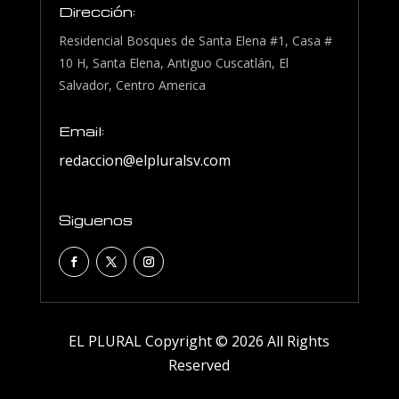
Dirección:
Residencial Bosques de Santa Elena #1, Casa #
10 H, Santa Elena, Antiguo Cuscatlán, El
Salvador, Centro America
Email:
redaccion@elpluralsv.com
Siguenos
EL PLURAL Copyright © 2026 All Rights
Reserved