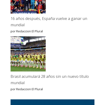
16 años después, España vuelve a ganar un
mundial
por Redaccion El Plural
Brasil acumulará 28 años sin un nuevo título
mundial
por Redaccion El Plural