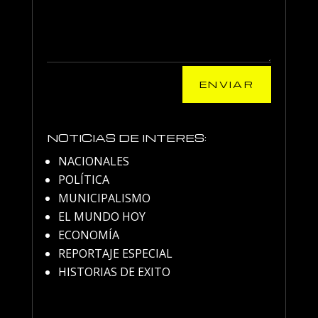
ENVIAR
NOTICIAS DE INTERES:
NACIONALES
POLÍTICA
MUNICIPALISMO
EL MUNDO HOY
ECONOMÍA
REPORTAJE ESPECIAL
HISTORIAS DE EXITO