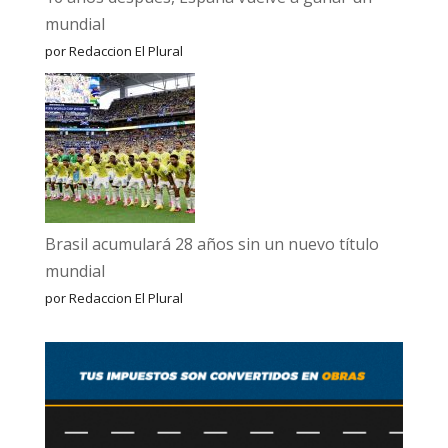
mundial
por Redaccion El Plural
Brasil acumulará 28 años sin un nuevo título
mundial
por Redaccion El Plural