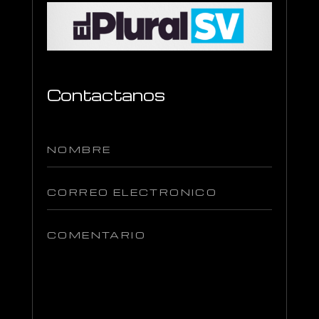
Contactanos