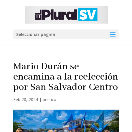
Seleccionar página
Mario Durán se
encamina a la reelección
por San Salvador Centro
Feb 20, 2024
|
politica