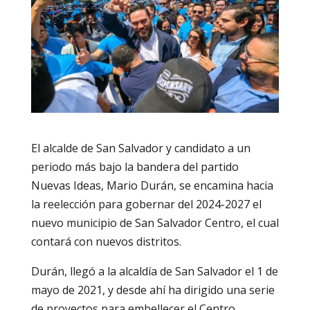
El alcalde de San Salvador y candidato a un
periodo más bajo la bandera del partido
Nuevas Ideas, Mario Durán, se encamina hacia
la reelección para gobernar del 2024-2027 el
nuevo municipio de San Salvador Centro, el cual
contará con nuevos distritos.
Durán, llegó a la alcaldía de San Salvador el 1 de
mayo de 2021, y desde ahí ha dirigido una serie
de proyectos para embellecer el Centro