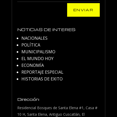
ENVIAR
NOTICIAS DE INTERES:
NACIONALES
POLÍTICA
MUNICIPALISMO
EL MUNDO HOY
ECONOMÍA
REPORTAJE ESPECIAL
HISTORIAS DE EXITO
Dirección:
Residencial Bosques de Santa Elena #1, Casa #
10 H, Santa Elena, Antiguo Cuscatlán, El