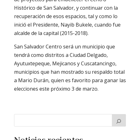
Histórico de San Salvador, y continuar con la
recuperación de esos espacios, tal y como lo
inició el Presidente, Nayib Bukele, cuando fue
alcalde de la capital (2015-2018).
San Salvador Centro será un municipio que
tendrá como distritos a Ciudad Delgado,
Ayutuxtepeque, Mejicanos y Cuscatancingo,
municipios que han mostrado su respaldo total
a Mario Durán, quien es favorito para ganar las
elecciones este próximo 3 de marzo.