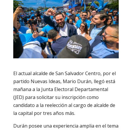
El actual alcalde de San Salvador Centro, por el
partido Nuevas Ideas, Mario Durán, llegó está
mañana a la Junta Electoral Departamental
(JED) para solicitar su inscripción como
candidato a la reelección al cargo de alcalde de
la capital por tres años más.
Durán posee una experiencia amplia en el tema