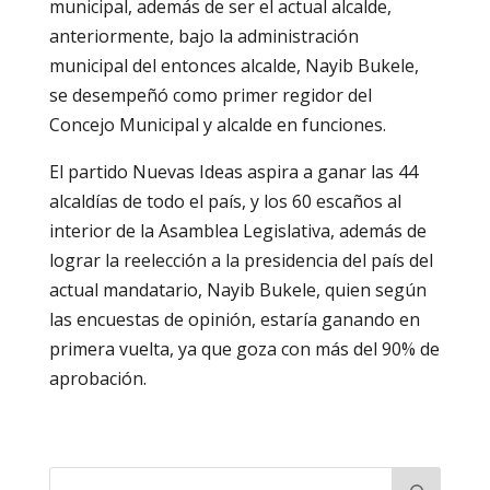
municipal, además de ser el actual alcalde,
anteriormente, bajo la administración
municipal del entonces alcalde, Nayib Bukele,
se desempeñó como primer regidor del
Concejo Municipal y alcalde en funciones.
El partido Nuevas Ideas aspira a ganar las 44
alcaldías de todo el país, y los 60 escaños al
interior de la Asamblea Legislativa, además de
lograr la reelección a la presidencia del país del
actual mandatario, Nayib Bukele, quien según
las encuestas de opinión, estaría ganando en
primera vuelta, ya que goza con más del 90% de
aprobación.