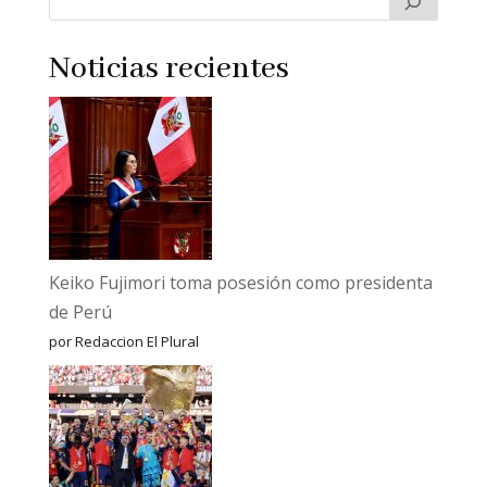
Noticias recientes
Keiko Fujimori toma posesión como presidenta
de Perú
por Redaccion El Plural