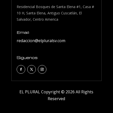
Residencial Bosques de Santa Elena #1, Casa #
10 H, Santa Elena, Antiguo Cuscatlán, El
Salvador, Centro America
Email:
redaccion@elpluralsv.com
Siguenos
EL PLURAL Copyright © 2026 All Rights
Reserved