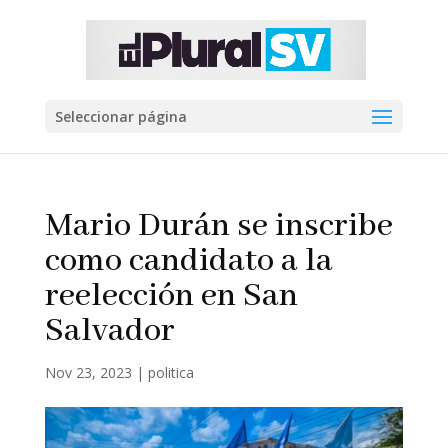
Seleccionar página
Mario Durán se inscribe
como candidato a la
reelección en San
Salvador
Nov 23, 2023
|
politica