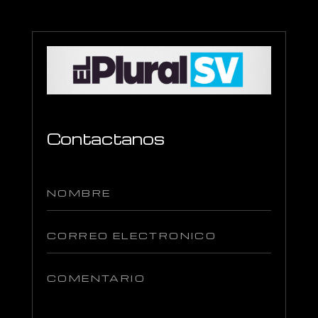
Contactanos