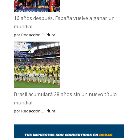
16 años después, España vuelve a ganar un
mundial
por Redaccion El Plural
Brasil acumulará 28 años sin un nuevo título
mundial
por Redaccion El Plural