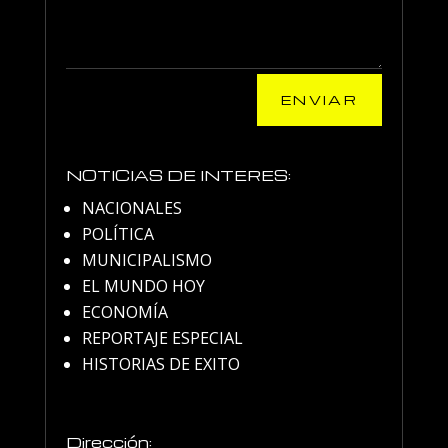
ENVIAR
NOTICIAS DE INTERES:
NACIONALES
POLÍTICA
MUNICIPALISMO
EL MUNDO HOY
ECONOMÍA
REPORTAJE ESPECIAL
HISTORIAS DE EXITO
Dirección: