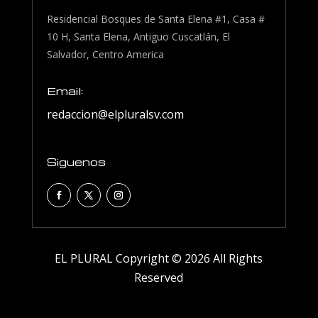
Residencial Bosques de Santa Elena #1, Casa #
10 H, Santa Elena, Antiguo Cuscatlán, El
Salvador, Centro America
Email:
redaccion@elpluralsv.com
Siguenos
EL PLURAL Copyright © 2026 All Rights
Reserved