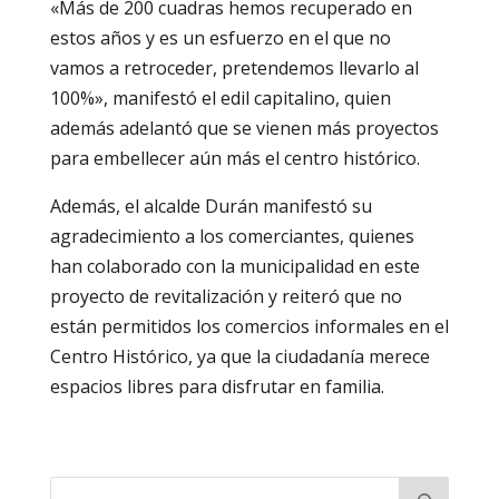
«Más de 200 cuadras hemos recuperado en
estos años y es un esfuerzo en el que no
vamos a retroceder, pretendemos llevarlo al
100%», manifestó el edil capitalino, quien
además adelantó que se vienen más proyectos
para embellecer aún más el centro histórico.
Además, el alcalde Durán manifestó su
agradecimiento a los comerciantes, quienes
han colaborado con la municipalidad en este
proyecto de revitalización y reiteró que no
están permitidos los comercios informales en el
Centro Histórico, ya que la ciudadanía merece
espacios libres para disfrutar en familia.