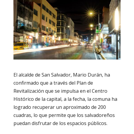
El alcalde de San Salvador, Mario Durán, ha
confirmado que a través del Plan de
Revitalización que se impulsa en el Centro
Histórico de la capital, a la fecha, la comuna ha
logrado recuperar un aproximado de 200
cuadras, lo que permite que los salvadoreños
puedan disfrutar de los espacios públicos.