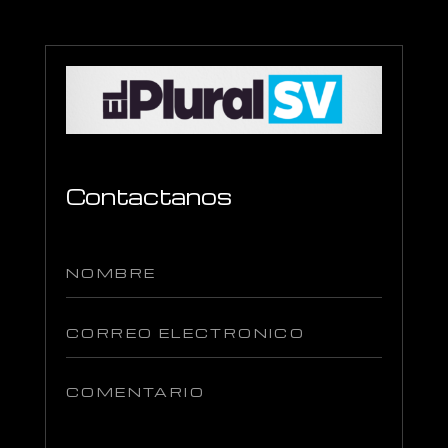
Contactanos