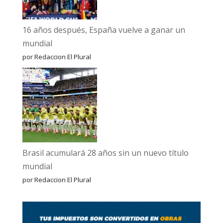
16 años después, España vuelve a ganar un
mundial
por Redaccion El Plural
Brasil acumulará 28 años sin un nuevo título
mundial
por Redaccion El Plural