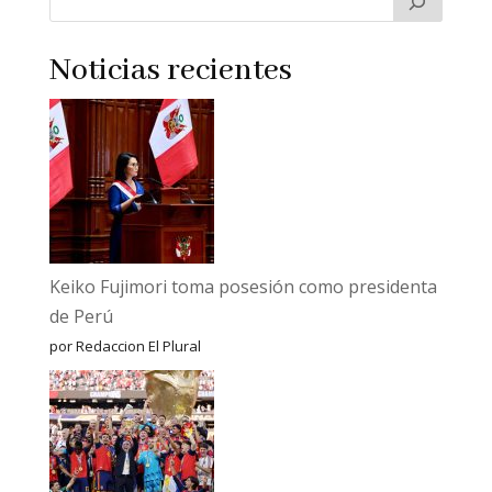
Noticias recientes
Keiko Fujimori toma posesión como presidenta
de Perú
por Redaccion El Plural