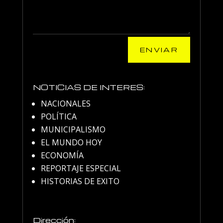
ENVIAR
NOTICIAS DE INTERES:
NACIONALES
POLÍTICA
MUNICIPALISMO
EL MUNDO HOY
ECONOMÍA
REPORTAJE ESPECIAL
HISTORIAS DE EXITO
Dirección: