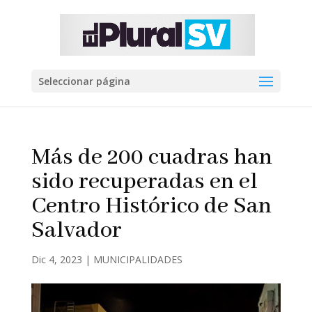
Seleccionar página
Más de 200 cuadras han
sido recuperadas en el
Centro Histórico de San
Salvador
Dic 4, 2023
|
MUNICIPALIDADES