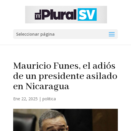
Seleccionar página
Mauricio Funes, el adiós
de un presidente asilado
en Nicaragua
Ene 22, 2025
|
politica