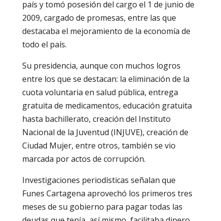
país y tomó posesión del cargo el 1 de junio de
2009, cargado de promesas, entre las que
destacaba el mejoramiento de la economía de
todo el país.
Su presidencia, aunque con muchos logros
entre los que se destacan: la eliminación de la
cuota voluntaria en salud pública, entrega
gratuita de medicamentos, educación gratuita
hasta bachillerato, creación del Instituto
Nacional de la Juventud (INJUVE), creación de
Ciudad Mujer, entre otros, también se vio
marcada por actos de corrupción.
Investigaciones periodísticas señalan que
Funes Cartagena aprovechó los primeros tres
meses de su gobierno para pagar todas las
deudas que tenía, así mismo, facilitaba dinero