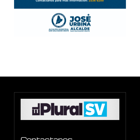
Contactanos