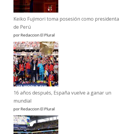
Keiko Fujimori toma posesión como presidenta
de Perú
por Redaccion El Plural
16 años después, España vuelve a ganar un
mundial
por Redaccion El Plural