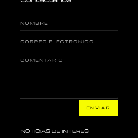
ENVIAR
NOTICIAS DE INTERES: