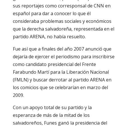
sus reportajes como corresponsal de CNN en
español para dar a conocer lo que él
consideraba problemas sociales y económicos
que la derecha salvadoreña, representada en el
partido ARENA, no había resuelto.
Fue así que a finales del año 2007 anunció que
dejaría de ejercer el periodismo para inscribirse
como candidato presidencial del Frente
Farabundo Martí para la Liberación Nacional
(FMLN) y buscar derrotar al partido ARENA en
los comicios que se celebrarían en marzo del
2009.
Con un apoyo total de su partido y la
esperanza de más de la mitad de los
salvadoreños, Funes ganó la presidencia del