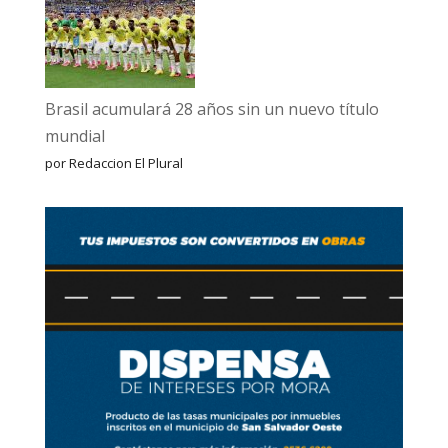
Brasil acumulará 28 años sin un nuevo título
mundial
por Redaccion El Plural