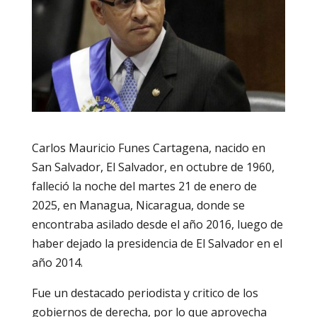
Carlos Mauricio Funes Cartagena, nacido en
San Salvador, El Salvador, en octubre de 1960,
falleció la noche del martes 21 de enero de
2025, en Managua, Nicaragua, donde se
encontraba asilado desde el año 2016, luego de
haber dejado la presidencia de El Salvador en el
año 2014.
Fue un destacado periodista y critico de los
gobiernos de derecha, por lo que aprovecha