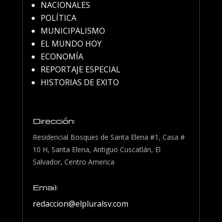
NACIONALES
POLÍTICA
MUNICIPALISMO
EL MUNDO HOY
ECONOMÍA
REPORTAJE ESPECIAL
HISTORIAS DE EXITO
Dirección:
Residencial Bosques de Santa Elena #1, Casa #
10 H, Santa Elena, Antiguo Cuscatlán, El
Salvador, Centro America
Email:
redaccion@elpluralsv.com