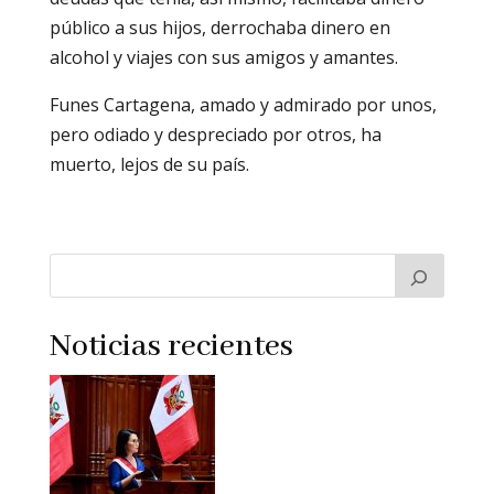
público a sus hijos, derrochaba dinero en
alcohol y viajes con sus amigos y amantes.
Funes Cartagena, amado y admirado por unos,
pero odiado y despreciado por otros, ha
muerto, lejos de su país.
Noticias recientes