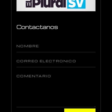
Contactanos