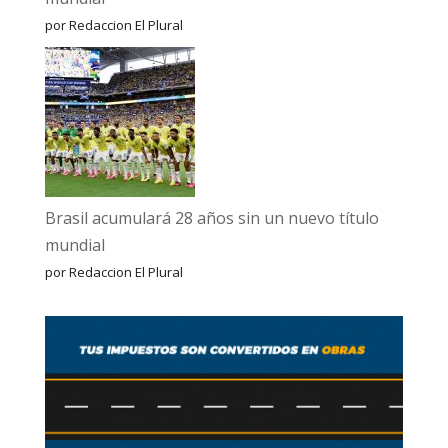
por Redaccion El Plural
Brasil acumulará 28 años sin un nuevo título
mundial
por Redaccion El Plural