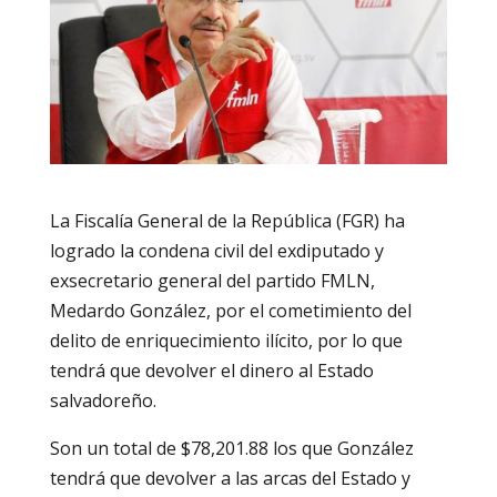
La Fiscalía General de la República (FGR) ha
logrado la condena civil del exdiputado y
exsecretario general del partido FMLN,
Medardo González, por el cometimiento del
delito de enriquecimiento ilícito, por lo que
tendrá que devolver el dinero al Estado
salvadoreño.
Son un total de $78,201.88 los que González
tendrá que devolver a las arcas del Estado y