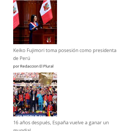
Keiko Fujimori toma posesión como presidenta
de Perú
por Redaccion El Plural
16 años después, España vuelve a ganar un
mundial