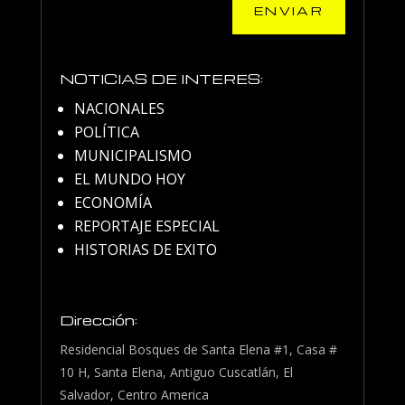
ENVIAR
NOTICIAS DE INTERES:
NACIONALES
POLÍTICA
MUNICIPALISMO
EL MUNDO HOY
ECONOMÍA
REPORTAJE ESPECIAL
HISTORIAS DE EXITO
Dirección:
Residencial Bosques de Santa Elena #1, Casa #
10 H, Santa Elena, Antiguo Cuscatlán, El
Salvador, Centro America