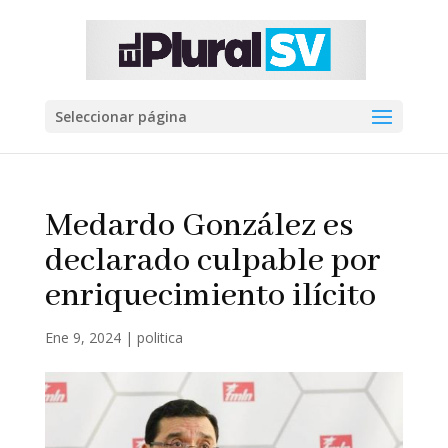
Seleccionar página
Medardo González es
declarado culpable por
enriquecimiento ilícito
Ene 9, 2024
|
politica