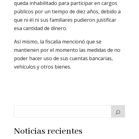
queda inhabilitado para participar en cargos
públicos por un tiempo de diez años, debido a
que ni él ni sus familiares pudieron justificar
esa cantidad de dinero.
Así mismo, la fiscalía mencionó que se
mantienen por el momento las medidas de no
poder hacer uso de sus cuentas bancarias,
vehículos y otros bienes.
Noticias recientes