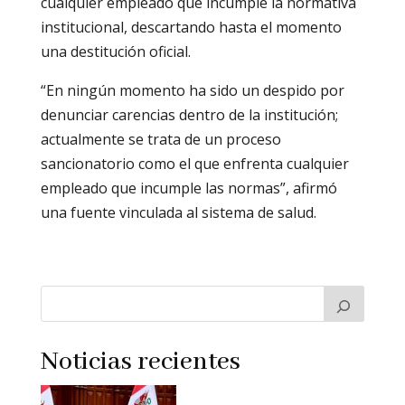
cualquier empleado que incumple la normativa
institucional, descartando hasta el momento
una destitución oficial.
“En ningún momento ha sido un despido por
denunciar carencias dentro de la institución;
actualmente se trata de un proceso
sancionatorio como el que enfrenta cualquier
empleado que incumple las normas”, afirmó
una fuente vinculada al sistema de salud.
Noticias recientes