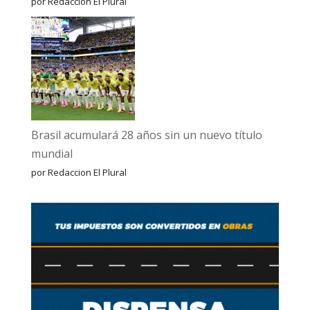
por Redaccion El Plural
Brasil acumulará 28 años sin un nuevo título
mundial
por Redaccion El Plural