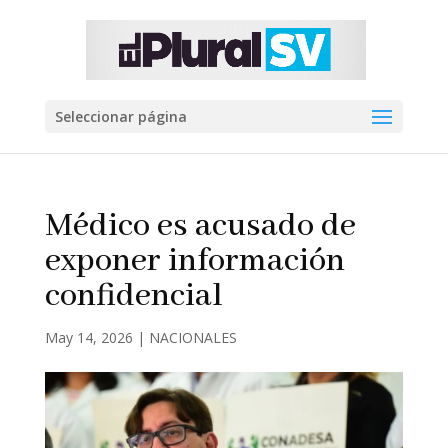
Seleccionar página
Médico es acusado de
exponer información
confidencial
May 14, 2026
|
NACIONALES