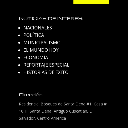
NOTICIAS DE INTERES:
NACIONALES
POLÍTICA
MUNICIPALISMO
EL MUNDO HOY
ECONOMÍA
REPORTAJE ESPECIAL
HISTORIAS DE EXITO
Dirección:
Residencial Bosques de Santa Elena #1, Casa #
10 H, Santa Elena, Antiguo Cuscatlán, El
Salvador, Centro America