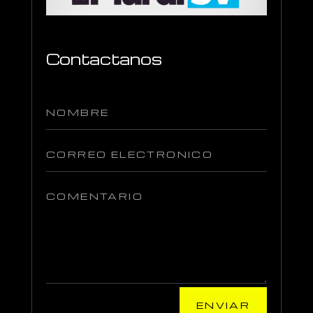
Contactanos
ENVIAR