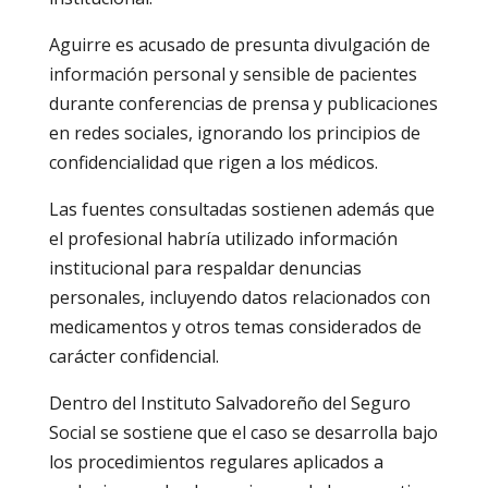
Aguirre es acusado de presunta divulgación de
información personal y sensible de pacientes
durante conferencias de prensa y publicaciones
en redes sociales, ignorando los principios de
confidencialidad que rigen a los médicos.
Las fuentes consultadas sostienen además que
el profesional habría utilizado información
institucional para respaldar denuncias
personales, incluyendo datos relacionados con
medicamentos y otros temas considerados de
carácter confidencial.
Dentro del Instituto Salvadoreño del Seguro
Social se sostiene que el caso se desarrolla bajo
los procedimientos regulares aplicados a