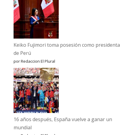
Keiko Fujimori toma posesión como presidenta
de Perú
por Redaccion El Plural
16 años después, España vuelve a ganar un
mundial