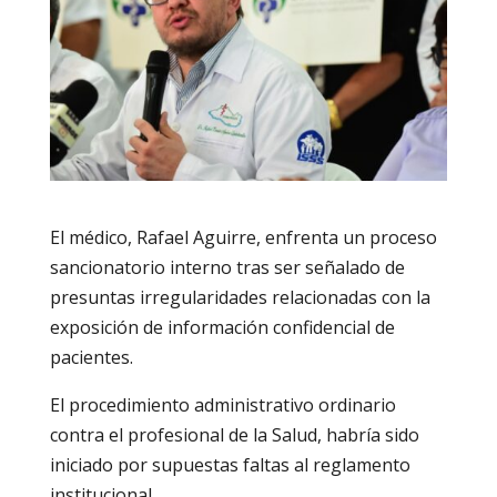
El médico, Rafael Aguirre, enfrenta un proceso
sancionatorio interno tras ser señalado de
presuntas irregularidades relacionadas con la
exposición de información confidencial de
pacientes.
El procedimiento administrativo ordinario
contra el profesional de la Salud, habría sido
iniciado por supuestas faltas al reglamento
institucional.