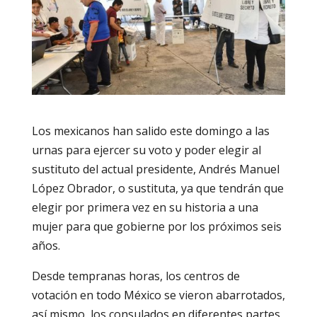
Los mexicanos han salido este domingo a las
urnas para ejercer su voto y poder elegir al
sustituto del actual presidente, Andrés Manuel
López Obrador, o sustituta, ya que tendrán que
elegir por primera vez en su historia a una
mujer para que gobierne por los próximos seis
años.
Desde tempranas horas, los centros de
votación en todo México se vieron abarrotados,
así mismo, los consulados en diferentes partes