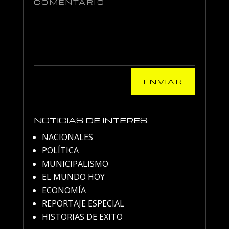
ENVIAR
NOTICIAS DE INTERES:
NACIONALES
POLÍTICA
MUNICIPALISMO
EL MUNDO HOY
ECONOMÍA
REPORTAJE ESPECIAL
HISTORIAS DE EXITO