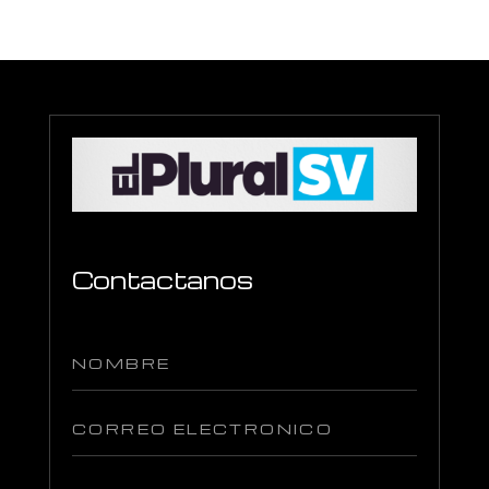
Contactanos