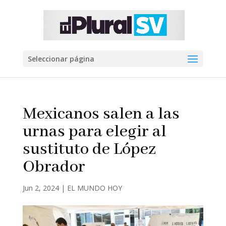
Seleccionar página
Mexicanos salen a las
urnas para elegir al
sustituto de López
Obrador
Jun 2, 2024
|
EL MUNDO HOY