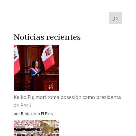
Noticias recientes
Keiko Fujimori toma posesión como presidenta
de Perú
por Redaccion El Plural