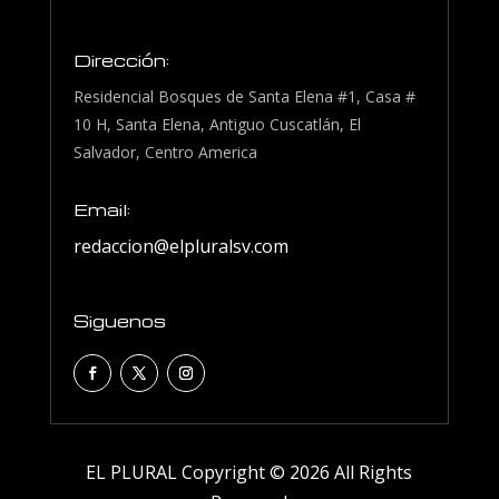
Dirección:
Residencial Bosques de Santa Elena #1, Casa #
10 H, Santa Elena, Antiguo Cuscatlán, El
Salvador, Centro America
Email:
redaccion@elpluralsv.com
Siguenos
EL PLURAL Copyright © 2026 All Rights