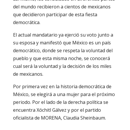
del mundo recibieron a cientos de mexicanos
que decidieron participar de esta fiesta
democrática.
El actual mandatario ya ejerció su voto junto a
su esposa y manifestó que México es un país
democrático, donde se respeta la voluntad del
pueblo y que esta misma noche, se conocerá
cual será la voluntad y la decisión de los miles
de mexicanos.
Por primera vez en la historia democrática de
México, se elegirá a una mujer para el próximo
periodo. Por el lado de la derecha política se
encuentra Xóchitl Gálvez y por el partido
oficialista de MORENA, Claudia Sheinbaum.