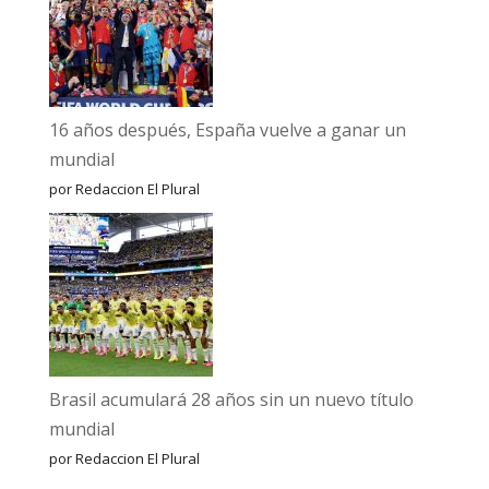
16 años después, España vuelve a ganar un
mundial
por Redaccion El Plural
Brasil acumulará 28 años sin un nuevo título
mundial
por Redaccion El Plural