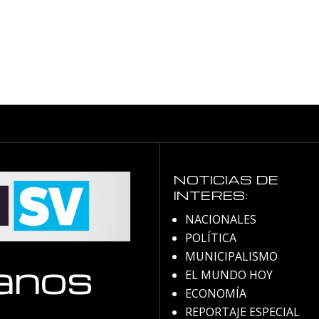
NOTICIAS DE
INTERES:
NACIONALES
POLÍTICA
MUNICIPALISMO
anos
EL MUNDO HOY
ECONOMÍA
REPORTAJE ESPECIAL