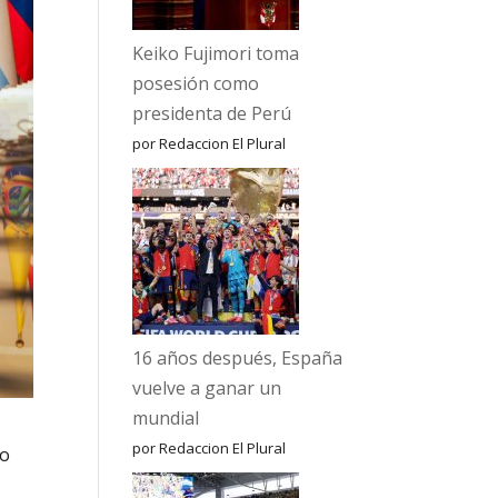
Keiko Fujimori toma
posesión como
presidenta de Perú
por Redaccion El Plural
16 años después, España
vuelve a ganar un
mundial
por Redaccion El Plural
jo