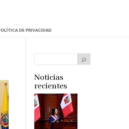
POLÍTICA DE PRIVACIDAD
Noticias
recientes