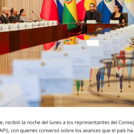
e, recibió la noche del lunes a los representantes del Conse
API), con quienes conversó sobre los avances que el país ha