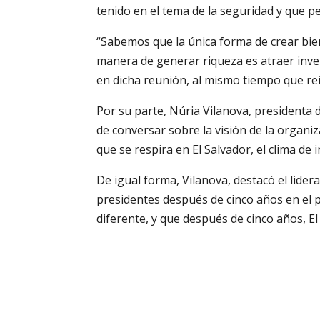
tenido en el tema de la seguridad y que pe
“Sabemos que la única forma de crear bien
manera de generar riqueza es atraer inver
en dicha reunión, al mismo tiempo que rei
Por su parte, Núria Vilanova, presidenta 
de conversar sobre la visión de la organi
que se respira en El Salvador, el clima de i
De igual forma, Vilanova, destacó el lid
presidentes después de cinco años en el p
diferente, y que después de cinco años, El 