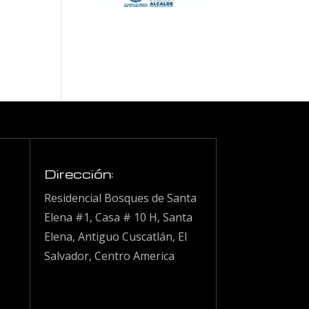
Dirección:
Residencial Bosques de Santa
Elena #1, Casa # 10 H, Santa
Elena, Antiguo Cuscatlán, El
Salvador, Centro America