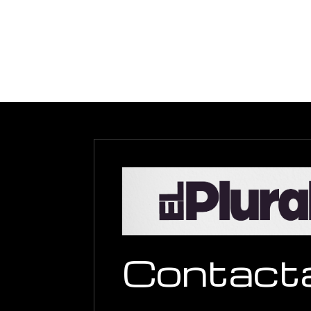
Contact