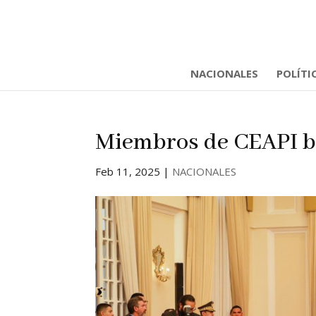
NACIONALES
POLÍTI
Miembros de CEAPI bu
Feb 11, 2025
|
NACIONALES