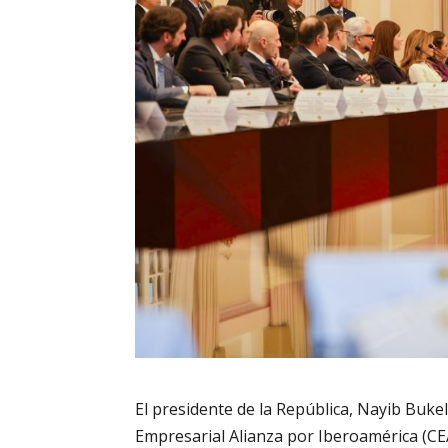
El presidente de la República, Nayib Bukel
Empresarial Alianza por Iberoamérica (CE