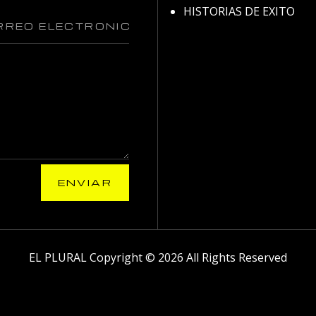
HISTORIAS DE EXITO
ENVIAR
EL PLURAL Copyright © 2026 All Rights Reserved