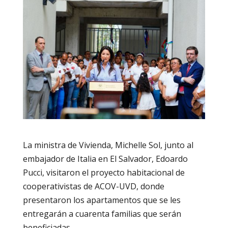
La ministra de Vivienda, Michelle Sol, junto al
embajador de Italia en El Salvador, Edoardo
Pucci, visitaron el proyecto habitacional de
cooperativistas de ACOV-UVD, donde
presentaron los apartamentos que se les
entregarán a cuarenta familias que serán
beneficiadas.