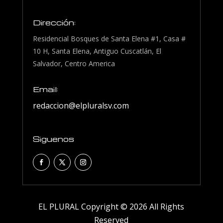
Dirección:
Residencial Bosques de Santa Elena #1, Casa #
10 H, Santa Elena, Antiguo Cuscatlán, El
Salvador, Centro America
Email:
redaccion@elpluralsv.com
Siguenos
EL PLURAL Copyright © 2026 All Rights
Reserved