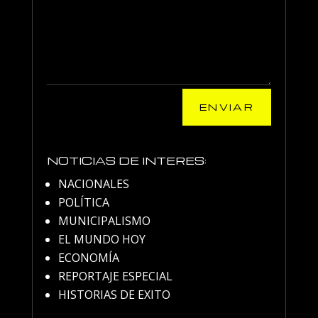
ENVIAR
NOTICIAS DE INTERES:
NACIONALES
POLÍTICA
MUNICIPALISMO
EL MUNDO HOY
ECONOMÍA
REPORTAJE ESPECIAL
HISTORIAS DE EXITO