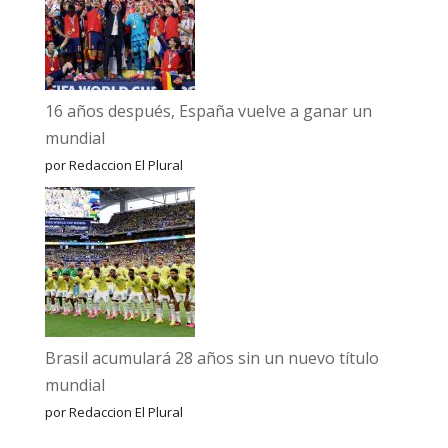
16 años después, España vuelve a ganar un
mundial
por Redaccion El Plural
Brasil acumulará 28 años sin un nuevo título
mundial
por Redaccion El Plural