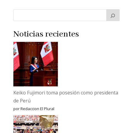
Noticias recientes
Keiko Fujimori toma posesión como presidenta
de Perú
por Redaccion El Plural