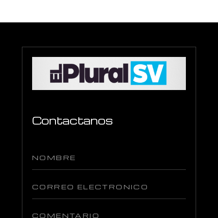
Contactanos