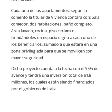
Cada uno de los apartamentos, según lo
comentó la titular de Vivienda contará con: Sala,
comedor, dos habitaciones, baño completo,
área lavado, cocina, piso cerámico,
brindándoles un espacio digno a cada uno de
los beneficiarios, sumado a que estará en una
zona privilegiada para que se movilicen con
mayor seguridad.
Dicho proyecto cuenta a la fecha con el 95% de
avance y tendrá una inversión total de $1.8
millones, los cuales están siendo financiados
por el gobierno de Italia.