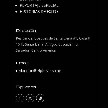
REPORTAJE ESPECIAL
HISTORIAS DE EXITO
Dirección:
Residencial Bosques de Santa Elena #1, Casa #
10 H, Santa Elena, Antiguo Cuscatlán, El
Salvador, Centro America
Email:
redaccion@elpluralsv.com
Siguenos