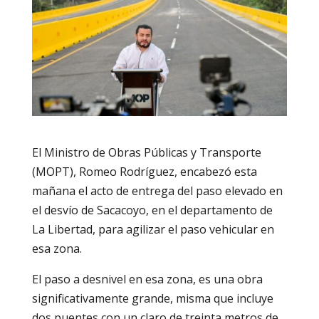
El Ministro de Obras Públicas y Transporte
(MOPT), Romeo Rodríguez, encabezó esta
mañana el acto de entrega del paso elevado en
el desvío de Sacacoyo, en el departamento de
La Libertad, para agilizar el paso vehicular en
esa zona.
El paso a desnivel en esa zona, es una obra
significativamente grande, misma que incluye
dos puentes con un claro de treinta metros de