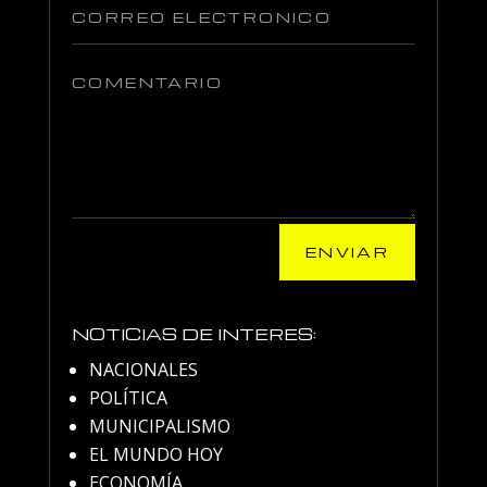
ENVIAR
NOTICIAS DE INTERES:
NACIONALES
POLÍTICA
MUNICIPALISMO
EL MUNDO HOY
ECONOMÍA