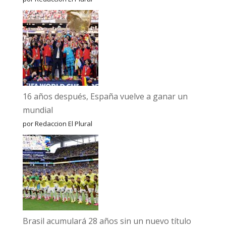
16 años después, España vuelve a ganar un
mundial
por Redaccion El Plural
Brasil acumulará 28 años sin un nuevo título