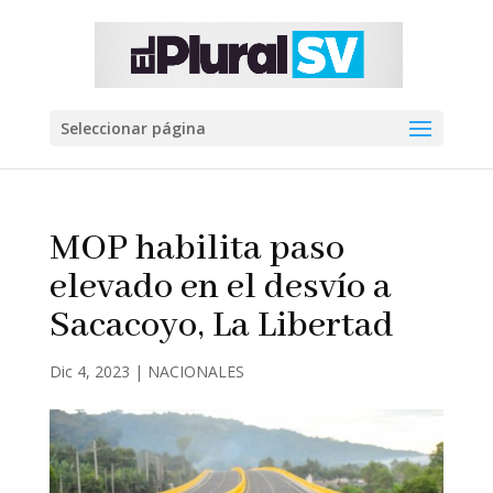
Seleccionar página
MOP habilita paso
elevado en el desvío a
Sacacoyo, La Libertad
Dic 4, 2023
|
NACIONALES