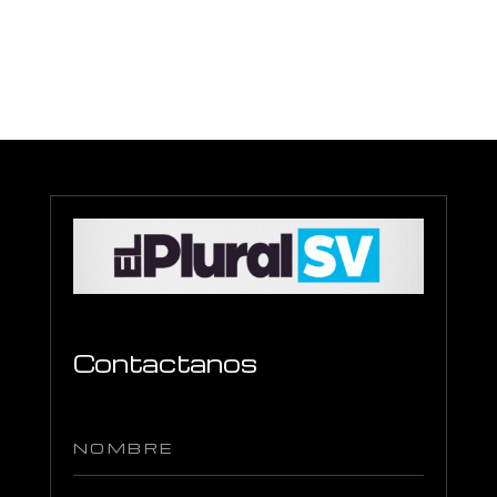
Contactanos