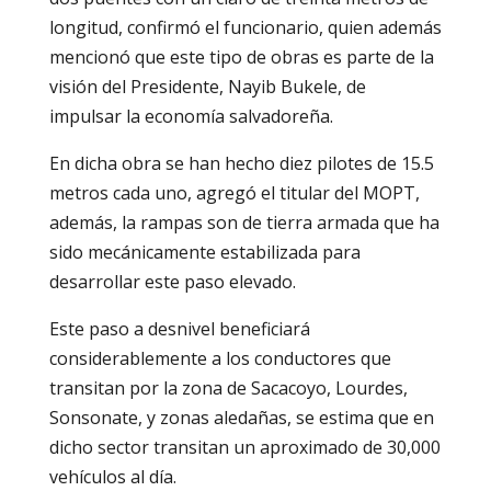
longitud, confirmó el funcionario, quien además
mencionó que este tipo de obras es parte de la
visión del Presidente, Nayib Bukele, de
impulsar la economía salvadoreña.
En dicha obra se han hecho diez pilotes de 15.5
metros cada uno, agregó el titular del MOPT,
además, la rampas son de tierra armada que ha
sido mecánicamente estabilizada para
desarrollar este paso elevado.
Este paso a desnivel beneficiará
considerablemente a los conductores que
transitan por la zona de Sacacoyo, Lourdes,
Sonsonate, y zonas aledañas, se estima que en
dicho sector transitan un aproximado de 30,000
vehículos al día.