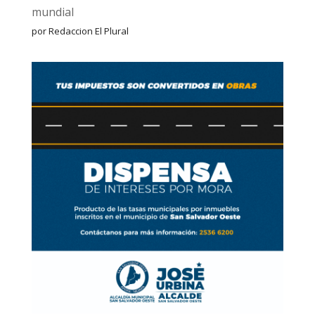
mundial
por Redaccion El Plural