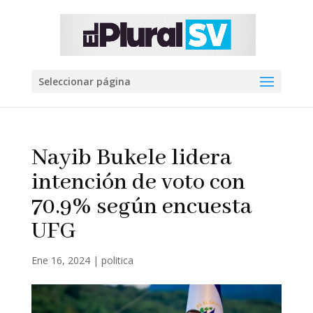
Seleccionar página
Nayib Bukele lidera
intención de voto con
70.9% según encuesta
UFG
Ene 16, 2024
|
politica