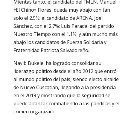
Mientas tanto, el candidato del FMLN, Manuel
«El Chino» Flores, queda muy abajo con tan
solo el 2.9%; el candidato de ARENA, Joel
Sánchez, con el 2.7%; Luis Parada, del partido
Nuestro Tiempo con el 1.1%; y aún mucho más
abajo los candidatos de Fuerza Solidaria y
Fraternidad Patriota Salvadoreño.
Nayib Bukele, ha logrado consolidar su
liderazgo político desde el año 2012 que entró
al mundo político del país, siendo electo alcalde
de Nuevo Cuscatlán, llegando a la presidencia
en el 2019 y mostrando que la seguridad se
puede alcanzar combatiendo a las pandillas y el
crimen organizado.