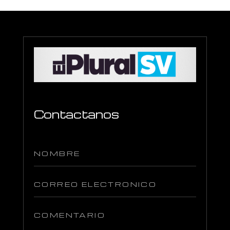
Contactanos