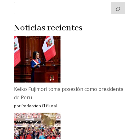
Noticias recientes
Keiko Fujimori toma posesión como presidenta
de Perú
por Redaccion El Plural