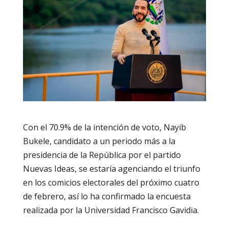
Con el 70.9% de la intención de voto, Nayib
Bukele, candidato a un periodo más a la
presidencia de la República por el partido
Nuevas Ideas, se estaría agenciando el triunfo
en los comicios electorales del próximo cuatro
de febrero, así lo ha confirmado la encuesta
realizada por la Universidad Francisco Gavidia.