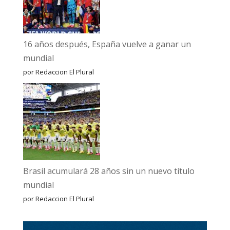
16 años después, España vuelve a ganar un
mundial
por Redaccion El Plural
Brasil acumulará 28 años sin un nuevo título
mundial
por Redaccion El Plural