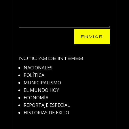
ENVIAR
NOTICIAS DE INTERES:
NACIONALES
POLÍTICA
MUNICIPALISMO
EL MUNDO HOY
ECONOMÍA
REPORTAJE ESPECIAL
HISTORIAS DE EXITO