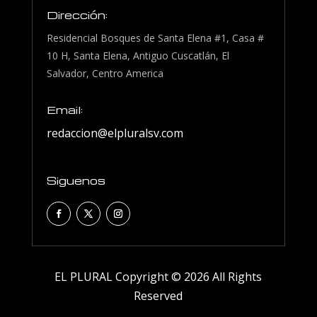
Dirección:
Residencial Bosques de Santa Elena #1, Casa #
10 H, Santa Elena, Antiguo Cuscatlán, El
Salvador, Centro America
Email:
redaccion@elpluralsv.com
Siguenos
EL PLURAL Copyright © 2026 All Rights
Reserved