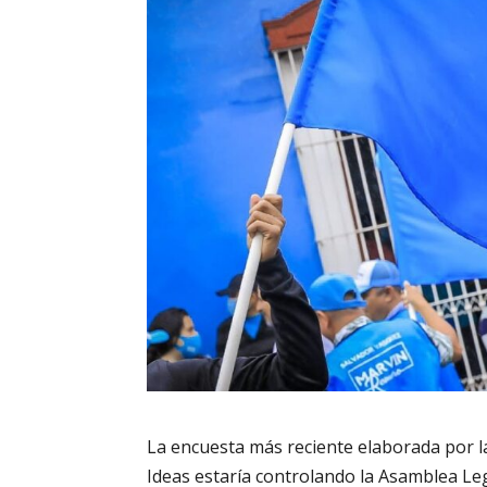
La encuesta más reciente elaborada por la
Ideas estaría controlando la Asamblea Leg