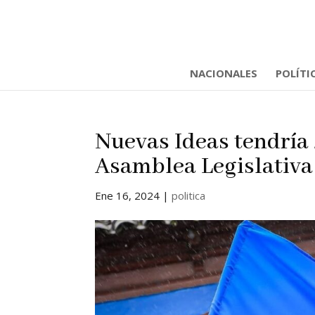
NACIONALES
POLÍTI
Nuevas Ideas tendría 
Asamblea Legislativa
Ene 16, 2024
|
politica