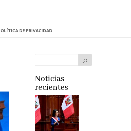
POLÍTICA DE PRIVACIDAD
Noticias
recientes