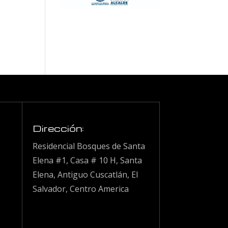
Dirección:
Residencial Bosques de Santa
Elena #1, Casa # 10 H, Santa
Elena, Antiguo Cuscatlán, El
Salvador, Centro America