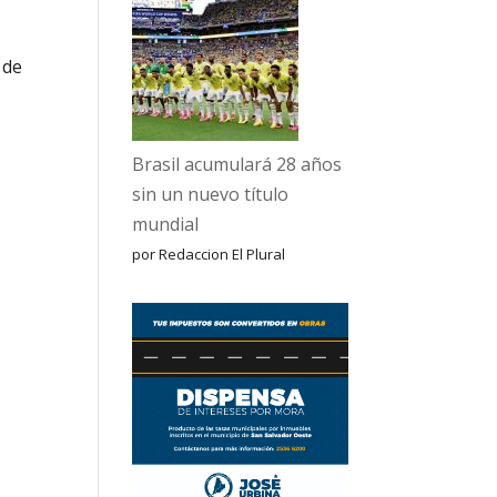
 de
Brasil acumulará 28 años
sin un nuevo título
mundial
por Redaccion El Plural