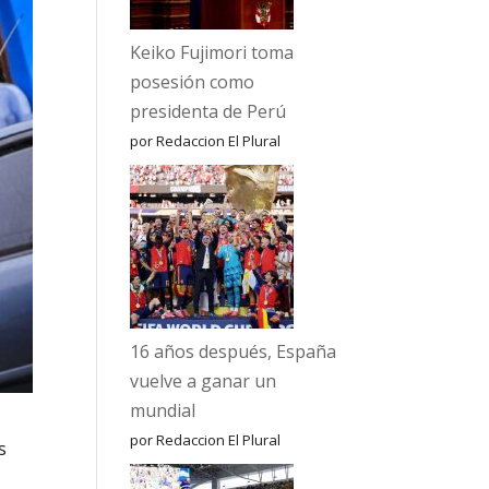
Keiko Fujimori toma
posesión como
presidenta de Perú
por Redaccion El Plural
16 años después, España
vuelve a ganar un
mundial
por Redaccion El Plural
s