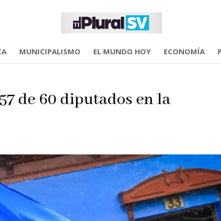
CA
MUNICIPALISMO
EL MUNDO HOY
ECONOMÍA
57 de 60 diputados en la