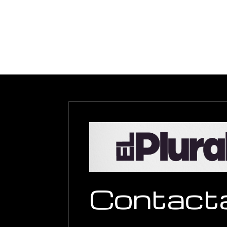
Contact