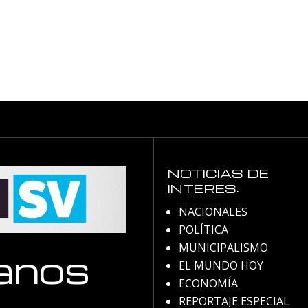
NOTICIAS DE
INTERES:
NACIONALES
POLÍTICA
MUNICIPALISMO
anos
EL MUNDO HOY
ECONOMÍA
REPORTAJE ESPECIAL