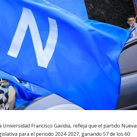
 Universidad Francisco Gavidia, refleja que el partido Nueva
islativa para el periodo 2024-2027, ganando 57 de los 60