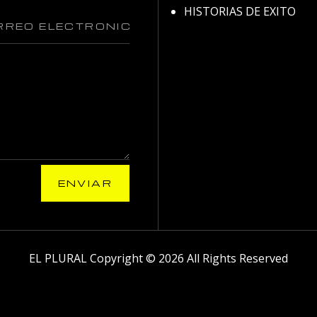
HISTORIAS DE EXITO
ENVIAR
EL PLURAL Copyright © 2026 All Rights Reserved