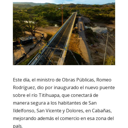
Este día, el ministro de Obras Públicas, Romeo
Rodríguez, dio por inaugurado el nuevo puente
sobre el río Titihuapa, que conectará de
manera segura a los habitantes de San
Ildelfonso, San Vicente y Dolores, en Cabañas,
mejorando además el comercio en esa zona del
país.