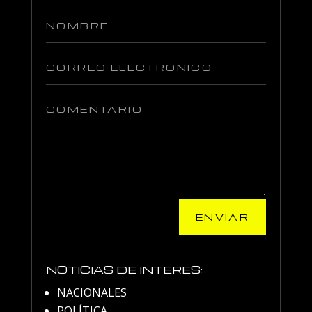
ENVIAR
NOTICIAS DE INTERES:
NACIONALES
POLÍTICA