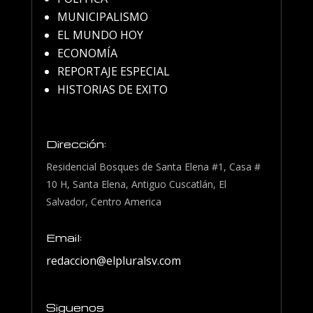
MUNICIPALISMO
EL MUNDO HOY
ECONOMÍA
REPORTAJE ESPECIAL
HISTORIAS DE EXITO
Dirección:
Residencial Bosques de Santa Elena #1, Casa #
10 H, Santa Elena, Antiguo Cuscatlán, El
Salvador, Centro America
Email:
redaccion@elpluralsv.com
Siguenos