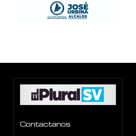
Contactanos