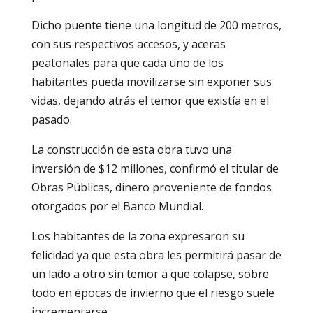
Dicho puente tiene una longitud de 200 metros,
con sus respectivos accesos, y aceras
peatonales para que cada uno de los
habitantes pueda movilizarse sin exponer sus
vidas, dejando atrás el temor que existía en el
pasado.
La construcción de esta obra tuvo una
inversión de $12 millones, confirmó el titular de
Obras Públicas, dinero proveniente de fondos
otorgados por el Banco Mundial.
Los habitantes de la zona expresaron su
felicidad ya que esta obra les permitirá pasar de
un lado a otro sin temor a que colapse, sobre
todo en épocas de invierno que el riesgo suele
incrementarse.