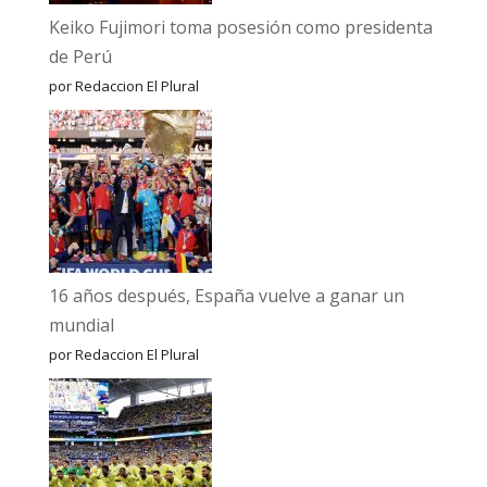
Keiko Fujimori toma posesión como presidenta
de Perú
por Redaccion El Plural
16 años después, España vuelve a ganar un
mundial
por Redaccion El Plural