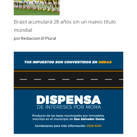
Brasil acumulará 28 años sin un nuevo título
mundial
por Redaccion El Plural