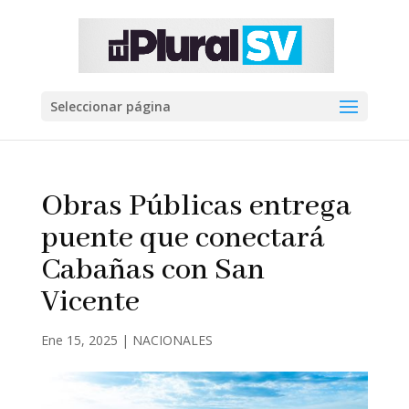
Seleccionar página
Obras Públicas entrega
puente que conectará
Cabañas con San
Vicente
Ene 15, 2025
|
NACIONALES