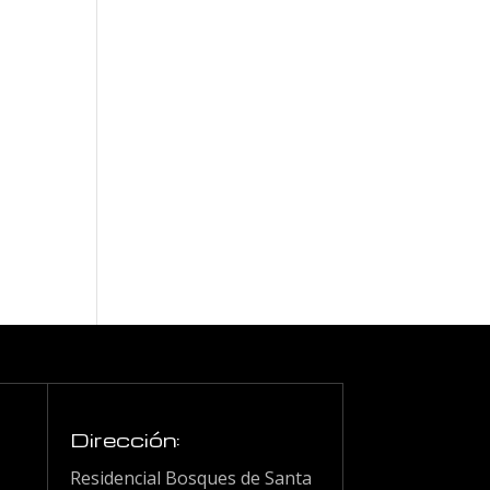
Dirección:
Residencial Bosques de Santa