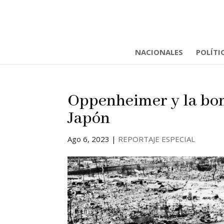
NACIONALES
POLÍTI
Oppenheimer y la bom
Japón
Ago 6, 2023
|
REPORTAJE ESPECIAL