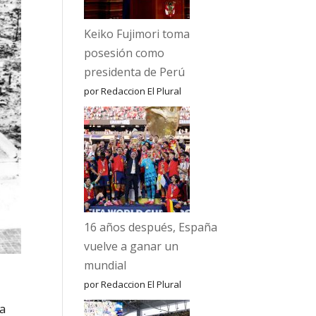
Keiko Fujimori toma
posesión como
presidenta de Perú
por Redaccion El Plural
16 años después, España
vuelve a ganar un
mundial
por Redaccion El Plural
a