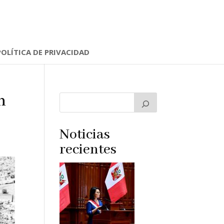
POLÍTICA DE PRIVACIDAD
n
Noticias
recientes