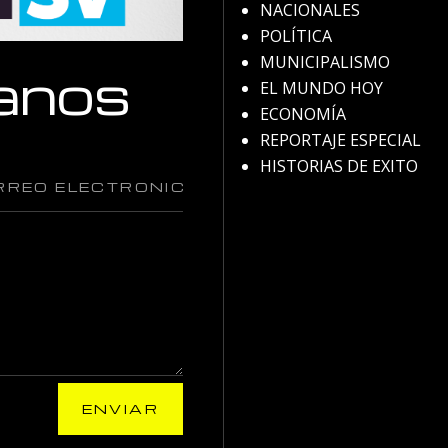
NACIONALES
POLÍTICA
MUNICIPALISMO
anos
EL MUNDO HOY
ECONOMÍA
REPORTAJE ESPECIAL
HISTORIAS DE EXITO
ENVIAR