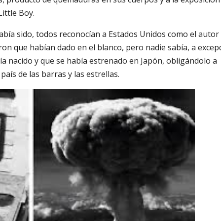
ittle Boy.
abía sido, todos reconocían a Estados Unidos como el autor
ron que habían dado en el blanco, pero nadie sabía, a excep
ía nacido y que se había estrenado en Japón, obligándolo a
aís de las barras y las estrellas.