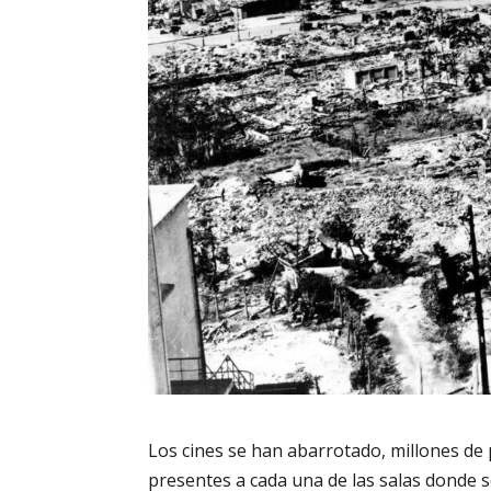
Los cines se han abarrotado, millones de
presentes a cada una de las salas donde 