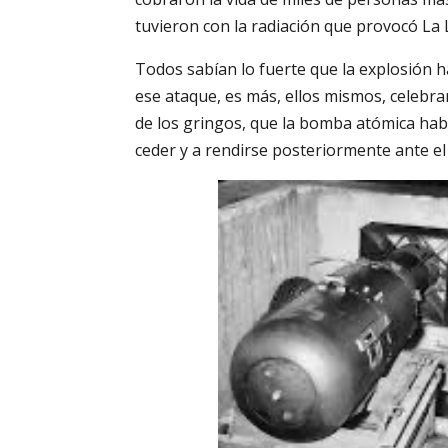
tuvieron con la radiación que provocó La L
Todos sabían lo fuerte que la explosión h
ese ataque, es más, ellos mismos, celebra
de los gringos, que la bomba atómica hab
ceder y a rendirse posteriormente ante el p