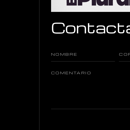
Contact