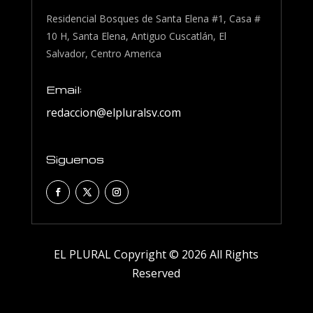
Residencial Bosques de Santa Elena #1, Casa #
10 H, Santa Elena, Antiguo Cuscatlán, El
Salvador, Centro America
Email:
redaccion@elpluralsv.com
Siguenos
EL PLURAL Copyright © 2026 All Rights
Reserved