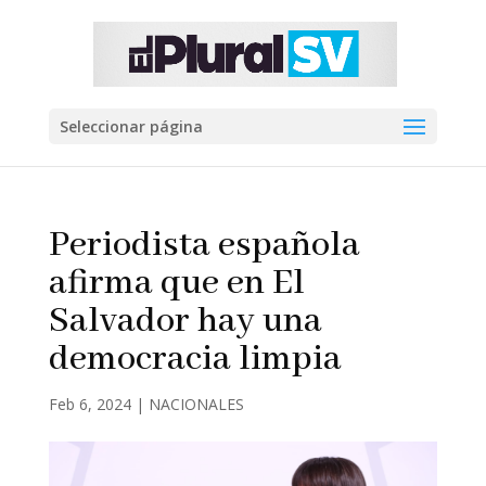
Seleccionar página
Periodista española
afirma que en El
Salvador hay una
democracia limpia
Feb 6, 2024
|
NACIONALES