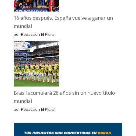
16 años después, España vuelve a ganar un
mundial
por Redaccion El Plural
Brasil acumulará 28 años sin un nuevo título
mundial
por Redaccion El Plural