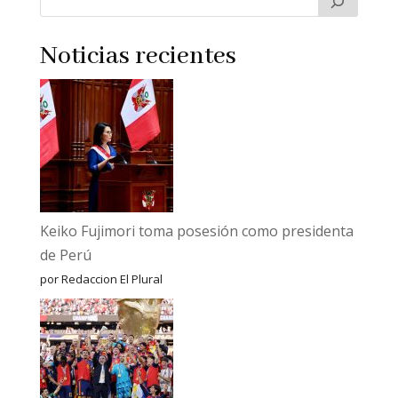
Noticias recientes
Keiko Fujimori toma posesión como presidenta
de Perú
por Redaccion El Plural