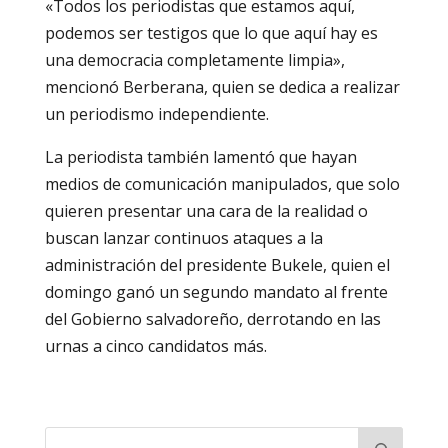
«Todos los periodistas que estamos aquí,
podemos ser testigos que lo que aquí hay es
una democracia completamente limpia»,
mencionó Berberana, quien se dedica a realizar
un periodismo independiente.
La periodista también lamentó que hayan
medios de comunicación manipulados, que solo
quieren presentar una cara de la realidad o
buscan lanzar continuos ataques a la
administración del presidente Bukele, quien el
domingo ganó un segundo mandato al frente
del Gobierno salvadoreño, derrotando en las
urnas a cinco candidatos más.