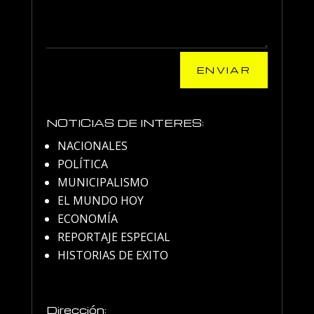
ENVIAR
NOTICIAS DE INTERES:
NACIONALES
POLÍTICA
MUNICIPALISMO
EL MUNDO HOY
ECONOMÍA
REPORTAJE ESPECIAL
HISTORIAS DE EXITO
Dirección: