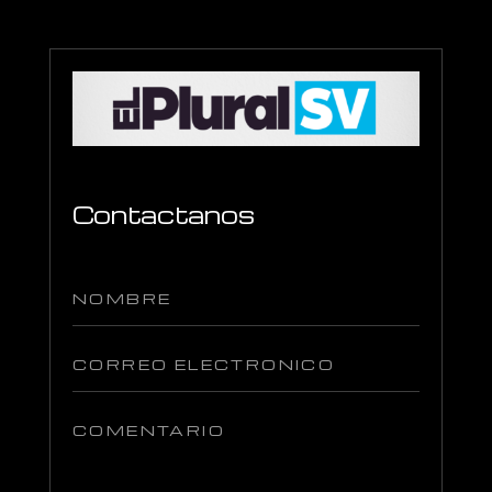
Contactanos