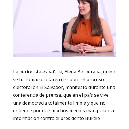
La periodista española, Elena Berberana, quien
se ha tomado la tarea de cubrir el proceso
electoral en El Salvador, manifestó durante una
conferencia de prensa, que en el país se vive
una democracia totalmente limpia y que no
entiende por qué muchos medios manipulan la
información contra el presidente Bukele.