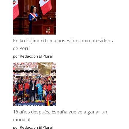
Keiko Fujimori toma posesión como presidenta
de Perú
por Redaccion El Plural
16 años después, España vuelve a ganar un
mundial
por Redaccion El Plural