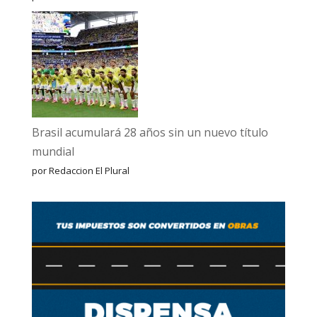
Brasil acumulará 28 años sin un nuevo título
mundial
por Redaccion El Plural