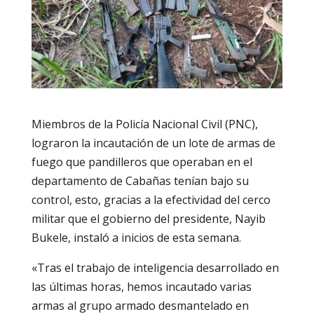
Miembros de la Policía Nacional Civil (PNC),
lograron la incautación de un lote de armas de
fuego que pandilleros que operaban en el
departamento de Cabañas tenían bajo su
control, esto, gracias a la efectividad del cerco
militar que el gobierno del presidente, Nayib
Bukele, instaló a inicios de esta semana.
«Tras el trabajo de inteligencia desarrollado en
las últimas horas, hemos incautado varias
armas al grupo armado desmantelado en