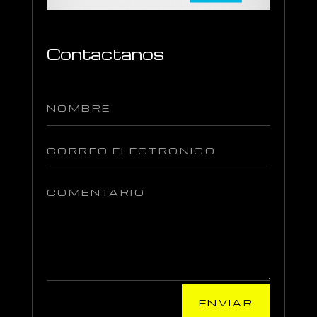
Contactanos
ENVIAR