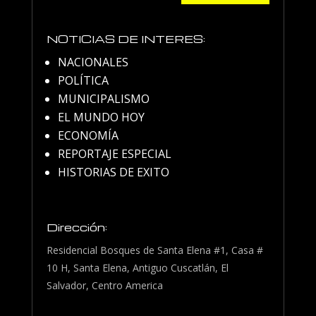
NOTICIAS DE INTERES:
NACIONALES
POLÍTICA
MUNICIPALISMO
EL MUNDO HOY
ECONOMÍA
REPORTAJE ESPECIAL
HISTORIAS DE EXITO
Dirección:
Residencial Bosques de Santa Elena #1, Casa #
10 H, Santa Elena, Antiguo Cuscatlán, El
Salvador, Centro America