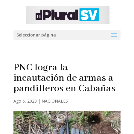
Seleccionar página
PNC logra la
incautación de armas a
pandilleros en Cabañas
Ago 6, 2023
|
NACIONALES