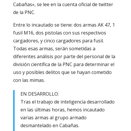
Cabañas», se lee en la cuenta oficial de twitter
de la PNC.
Entre lo incautado se tiene: dos armas AK 47, 1
fusil M16, dos pistolas con sus respectivos
cargadores, y cinco cargadores para fusil.
Todas esas armas, serán sometidas a
diferentes análisis por parte del personal de la
división científica de la PNC para determinar el
uso y posibles delitos que se hayan cometido
con las mimas.
EN DESARROLLO:
Tras el trabajo de inteligencia desarrollado
en las últimas horas, hemos incautado
varias armas al grupo armado
desmantelado en Cabañas.