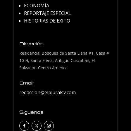
ECONOMÍA
REPORTAJE ESPECIAL
HISTORIAS DE EXITO
Dirección:
Residencial Bosques de Santa Elena #1, Casa #
10 H, Santa Elena, Antiguo Cuscatlán, El
Salvador, Centro America
Email:
redaccion@elpluralsv.com
Siguenos