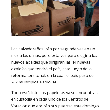
Los salvadoreños irán por segunda vez en un
mes a las urnas, pero esta vez para elegir a los
nuevos alcaldes que dirigirán las 44 nuevas
alcaldías que tendrá el país, esto luego de la
reforma territorial, en la cual, el país pasó de
262 municipios a solo 44.
Todo está listo, los papeletas ya se encuentran
en custodia en cada uno de los Centros de
Votación que abrirán sus puertas este domingo