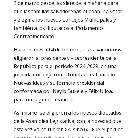
3 de marzo desde las siete de la mañana para
que las familias salvadoreñas puedan ir a votar
y elegir a los nuevos Concejos Municipales y
también a los diputados al Parlamento
Centroamericano.
Hace un mes, el 4 de febrero, los salvadoreños
eligieron al presidente y vicepresidente de la
República para el periodo 2024-2029, en una
jornada que dejó como triunfador al partido
Nuevas Ideas y su formula presidencial
conformada por Nayib Bukele y Félix Ulloa,
para un segundo mandato.
Así mismo, se eligieron a los nuevos diputados
de la Asamblea Legislativa, con la novedad que
esta vez ya no fueron 84, sino 60. Fue el partido
del presidente Bukele, el que ganó mayoría