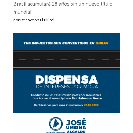
Brasil acumulará 28 años sin un nuevo título
mundial
por Redaccion El Plural