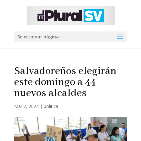
Seleccionar página
Salvadoreños elegirán
este domingo a 44
nuevos alcaldes
Mar 2, 2024
|
politica