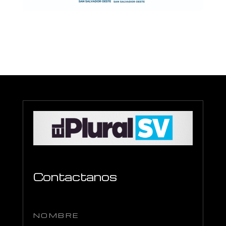
Contactanos