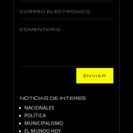
ENVIAR
NOTICIAS DE INTERES:
NACIONALES
POLÍTICA
MUNICIPALISMO
EL MUNDO HOY