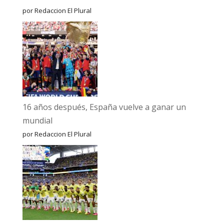
por Redaccion El Plural
16 años después, España vuelve a ganar un
mundial
por Redaccion El Plural