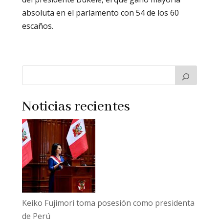
absoluta en el parlamento con 54 de los 60
escaños.
Noticias recientes
Keiko Fujimori toma posesión como presidenta
de Perú