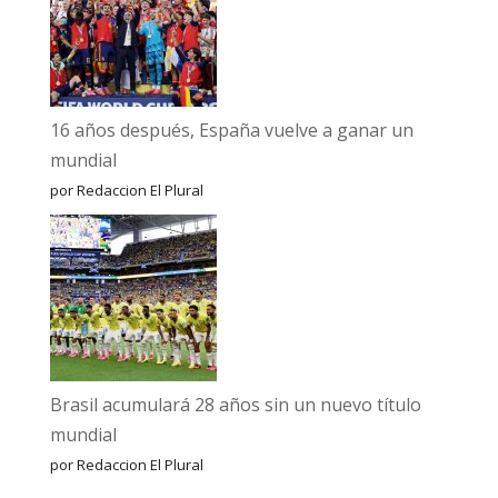
16 años después, España vuelve a ganar un
mundial
por Redaccion El Plural
Brasil acumulará 28 años sin un nuevo título
mundial
por Redaccion El Plural