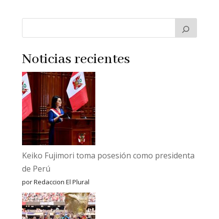
Noticias recientes
Keiko Fujimori toma posesión como presidenta
de Perú
por Redaccion El Plural