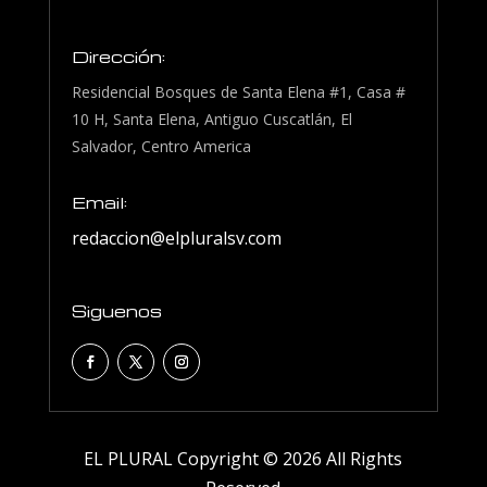
Dirección:
Residencial Bosques de Santa Elena #1, Casa #
10 H, Santa Elena, Antiguo Cuscatlán, El
Salvador, Centro America
Email:
redaccion@elpluralsv.com
Siguenos
EL PLURAL Copyright © 2026 All Rights