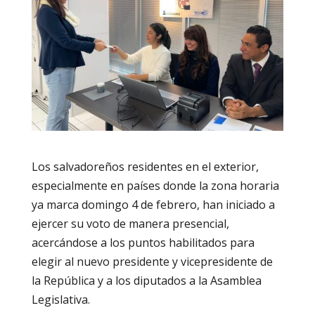
Los salvadoreños residentes en el exterior,
especialmente en países donde la zona horaria
ya marca domingo 4 de febrero, han iniciado a
ejercer su voto de manera presencial,
acercándose a los puntos habilitados para
elegir al nuevo presidente y vicepresidente de
la República y a los diputados a la Asamblea
Legislativa.