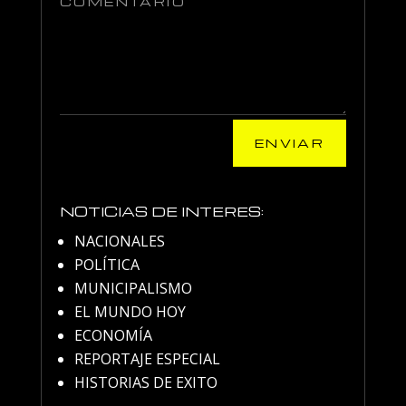
ENVIAR
NOTICIAS DE INTERES:
NACIONALES
POLÍTICA
MUNICIPALISMO
EL MUNDO HOY
ECONOMÍA
REPORTAJE ESPECIAL
HISTORIAS DE EXITO