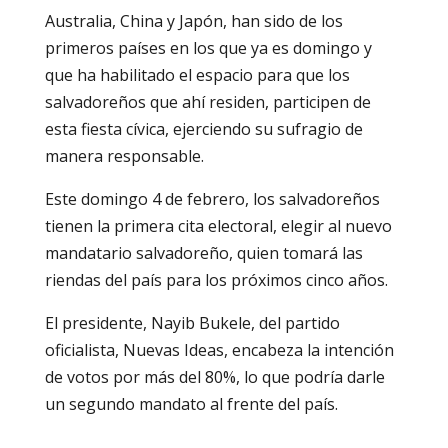
Australia, China y Japón, han sido de los
primeros países en los que ya es domingo y
que ha habilitado el espacio para que los
salvadoreños que ahí residen, participen de
esta fiesta cívica, ejerciendo su sufragio de
manera responsable.
Este domingo 4 de febrero, los salvadoreños
tienen la primera cita electoral, elegir al nuevo
mandatario salvadoreño, quien tomará las
riendas del país para los próximos cinco años.
El presidente, Nayib Bukele, del partido
oficialista, Nuevas Ideas, encabeza la intención
de votos por más del 80%, lo que podría darle
un segundo mandato al frente del país.