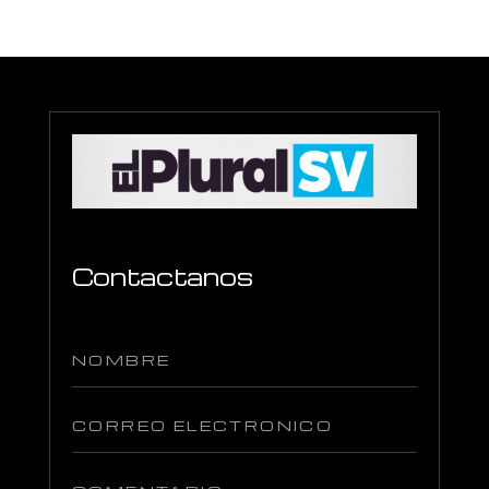
Contactanos