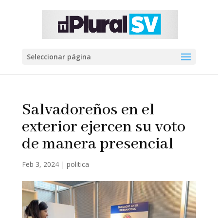
Seleccionar página
Salvadoreños en el
exterior ejercen su voto
de manera presencial
Feb 3, 2024
|
politica