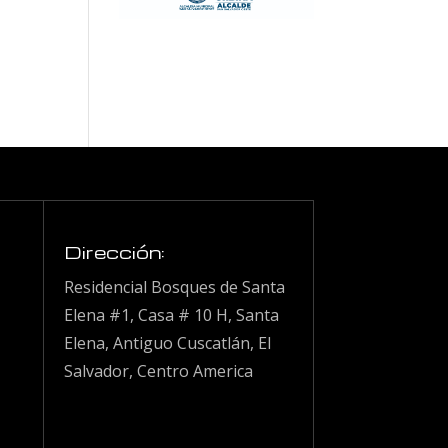
Dirección:
Residencial Bosques de Santa
Elena #1, Casa # 10 H, Santa
Elena, Antiguo Cuscatlán, El
Salvador, Centro America