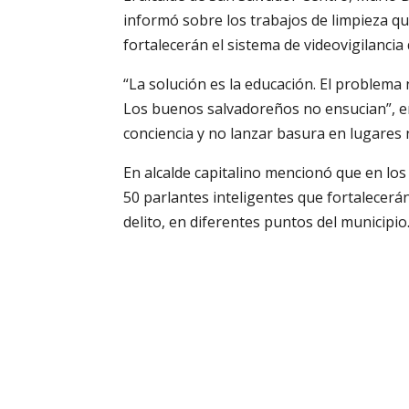
informó sobre los trabajos de limpieza qu
fortalecerán el sistema de videovigilancia
“La solución es la educación. El problema n
Los buenos salvadoreños no ensucian”, en
conciencia y no lanzar basura en lugares 
En alcalde capitalino mencionó que en los 
50 parlantes inteligentes que fortalecerán
delito, en diferentes puntos del municipio