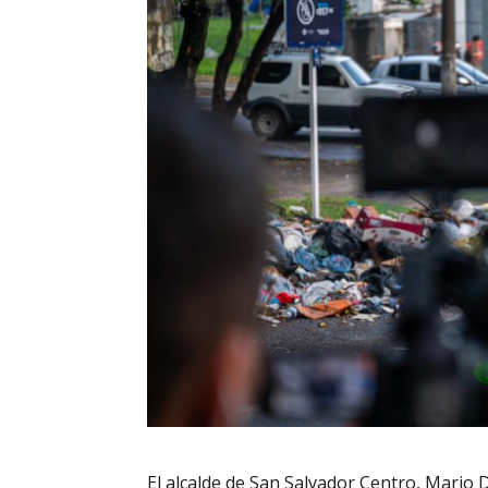
El alcalde de San Salvador Centro, Mario