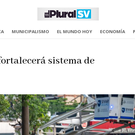
CA
MUNICIPALISMO
EL MUNDO HOY
ECONOMÍA
ortalecerá sistema de