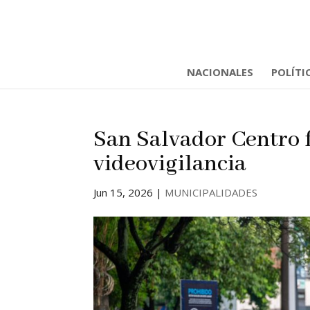
NACIONALES
POLÍTI
San Salvador Centro f
videovigilancia
Jun 15, 2026
|
MUNICIPALIDADES