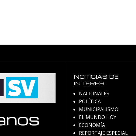
NOTICIAS DE
INTERES:
NACIONALES
POLÍTICA
MUNICIPALISMO
anos
EL MUNDO HOY
ECONOMÍA
REPORTAJE ESPECIAL