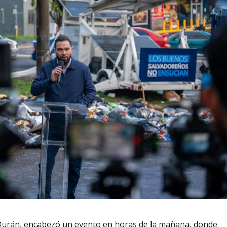
 Durán, encabezó un evento en horas de la mañana, donde