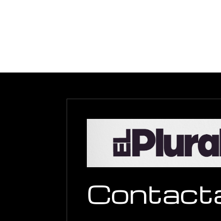
Contact