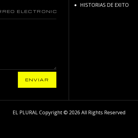
HISTORIAS DE EXITO
ENVIAR
EL PLURAL Copyright © 2026 All Rights Reserved