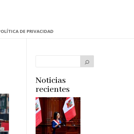
POLÍTICA DE PRIVACIDAD
Noticias
recientes