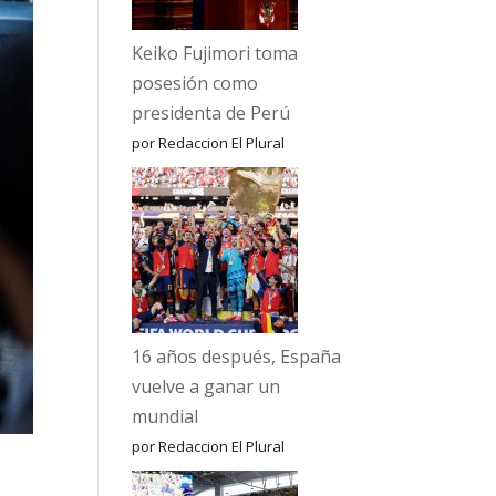
Keiko Fujimori toma
posesión como
presidenta de Perú
por Redaccion El Plural
16 años después, España
vuelve a ganar un
mundial
por Redaccion El Plural