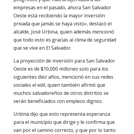
empresas en el pasado, ahora San Salvador
Oeste está recibiendo la mayor inversión
privada que jamás se haya visto», destacó el
alcalde, José Urbina, quien además mencionó
que todo esto es gracias al clima de seguridad
que se vive en El Salvador.
La proyección de inversión para San Salvador
Oeste es de $10,000 millones solo para los
siguientes diez años, mencionó en sus redes
sociales el edil, quien también afirmó que
muchos salvadoreños de otros distritos se
verán beneficiados con empleos dignos.
Urbina dijo que esto representa esperanza
para el municipio que dirige y le confirma que
van por el camino correcto, y que por lo tanto