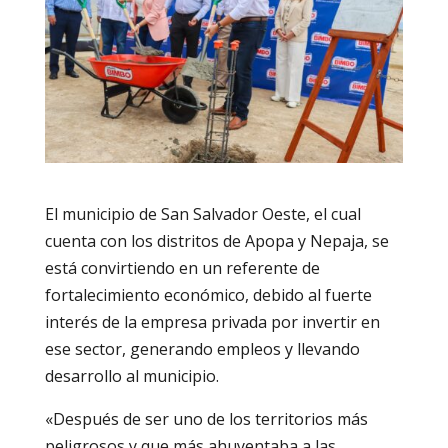
El municipio de San Salvador Oeste, el cual
cuenta con los distritos de Apopa y Nepaja, se
está convirtiendo en un referente de
fortalecimiento económico, debido al fuerte
interés de la empresa privada por invertir en
ese sector, generando empleos y llevando
desarrollo al municipio.
«Después de ser uno de los territorios más
peligrosos y que más ahuyentaba a las