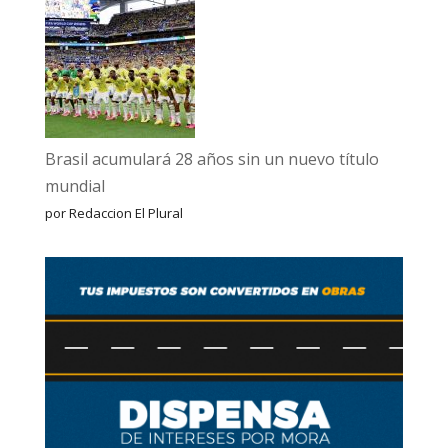
Brasil acumulará 28 años sin un nuevo título
mundial
por Redaccion El Plural