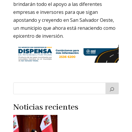
brindarán todo el apoyo a las diferentes
empresas e inversores para que sigan
apostando y creyendo en San Salvador Oeste,
un municipio que ahora está renaciendo como
epicentro de inversión.
Noticias recientes