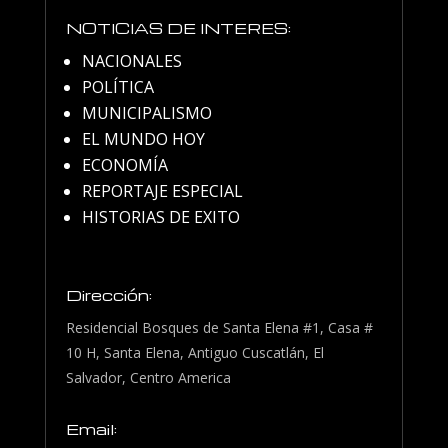
NOTICIAS DE INTERES:
NACIONALES
POLÍTICA
MUNICIPALISMO
EL MUNDO HOY
ECONOMÍA
REPORTAJE ESPECIAL
HISTORIAS DE EXITO
Dirección:
Residencial Bosques de Santa Elena #1, Casa #
10 H, Santa Elena, Antiguo Cuscatlán, El
Salvador, Centro America
Email: