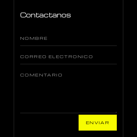
Contactanos
ENVIAR