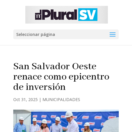
Seleccionar página
San Salvador Oeste
renace como epicentro
de inversión
Oct 31, 2025
|
MUNICIPALIDADES