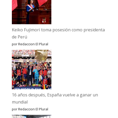
Keiko Fujimori toma posesión como presidenta
de Perú
por Redaccion El Plural
16 años después, España vuelve a ganar un
mundial
por Redaccion El Plural