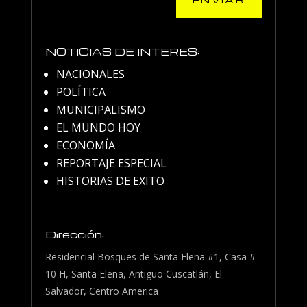
NOTICIAS DE INTERES:
NACIONALES
POLÍTICA
MUNICIPALISMO
EL MUNDO HOY
ECONOMÍA
REPORTAJE ESPECIAL
HISTORIAS DE EXITO
Dirección:
Residencial Bosques de Santa Elena #1, Casa #
10 H, Santa Elena, Antiguo Cuscatlán, El
Salvador, Centro America