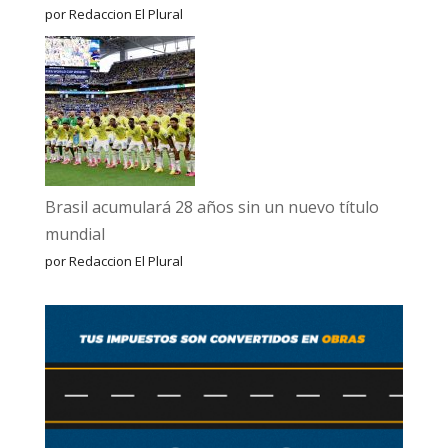
por Redaccion El Plural
Brasil acumulará 28 años sin un nuevo título
mundial
por Redaccion El Plural