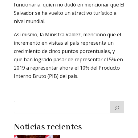
funcionaria, quien no dudó en mencionar que El
Salvador se ha vuelto un atractivo turístico a
nivel mundial.
Así mismo, la Ministra Valdez, mencionó que el
incremento en visitas al país representa un
crecimiento de cinco puntos porcentuales, y
que han logrado pasar de representar el 5% en
2019 a representar ahora el 10% del Producto
Interno Bruto (PIB) del país.
Noticias recientes