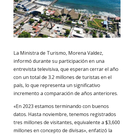
La Ministra de Turismo, Morena Valdez,
informó durante su participación en una
entrevista televisiva, que esperan cerrar el año
con un total de 3.2 millones de turistas en el
país, lo que representa un significativo
incremento a comparación de años anteriores.
«En 2023 estamos terminando con buenos
datos. Hasta noviembre, tenemos registrados
tres millones de visitantes, equivalente a $3,600
millones en concepto de divisas», enfatizó la