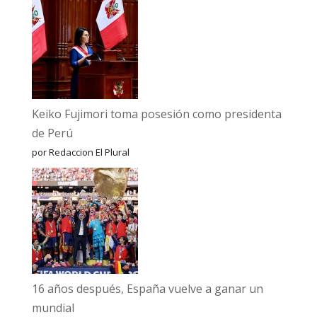
Keiko Fujimori toma posesión como presidenta
de Perú
por Redaccion El Plural
16 años después, España vuelve a ganar un
mundial