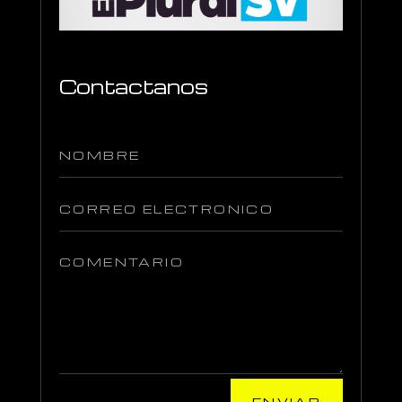
Contactanos
ENVIAR