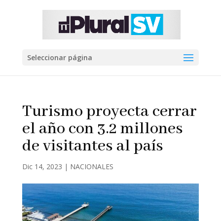
Seleccionar página
Turismo proyecta cerrar
el año con 3.2 millones
de visitantes al país
Dic 14, 2023
|
NACIONALES