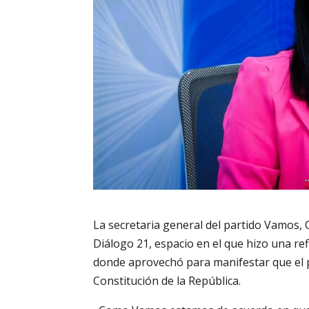
La secretaria general del partido Vamos, 
Diálogo 21, espacio en el que hizo una ref
donde aprovechó para manifestar que el p
Constitución de la República.