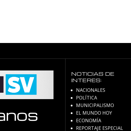
NOTICIAS DE
INTERES:
NACIONALES
POLÍTICA
MUNICIPALISMO
anos
EL MUNDO HOY
ECONOMÍA
REPORTAJE ESPECIAL