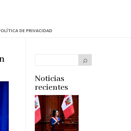
POLÍTICA DE PRIVACIDAD
ón
Noticias
recientes