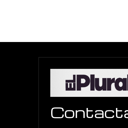
Contact