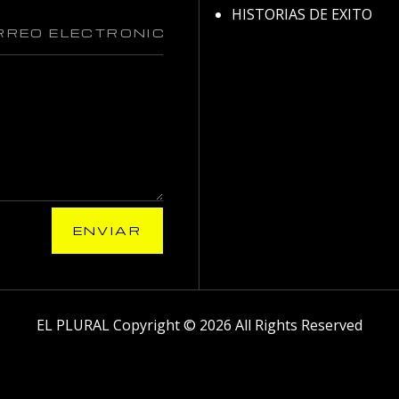
HISTORIAS DE EXITO
ENVIAR
EL PLURAL Copyright © 2026 All Rights Reserved