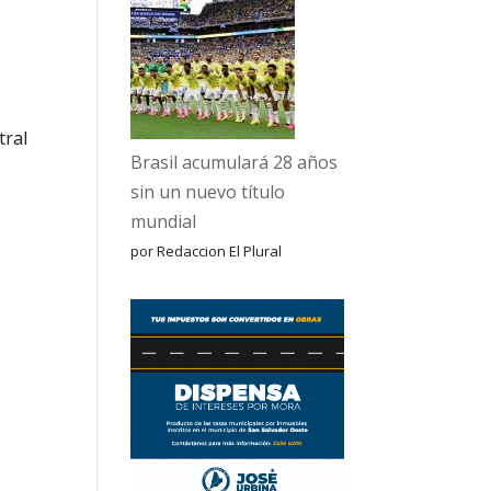
tral
Brasil acumulará 28 años
sin un nuevo título
mundial
por Redaccion El Plural