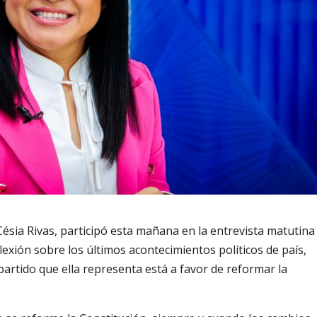
Césia Rivas, participó esta mañana en la entrevista matutina
lexión sobre los últimos acontecimientos políticos de país,
artido que ella representa está a favor de reformar la