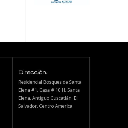
Dirección:
Residencial Bosques de Santa
Elena #1, Casa # 10 H, Santa
Elena, Antiguo Cuscatlán, El
Salvador, Centro America