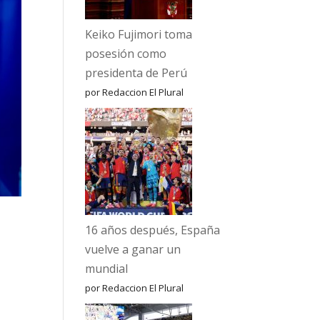
Keiko Fujimori toma
posesión como
presidenta de Perú
por Redaccion El Plural
16 años después, España
vuelve a ganar un
mundial
por Redaccion El Plural