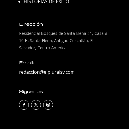
HISTORIAS DE EXITO
Dirección:
Residencial Bosques de Santa Elena #1, Casa #
10 H, Santa Elena, Antiguo Cuscatlán, El
Salvador, Centro America
Email:
redaccion@elpluralsv.com
Siguenos