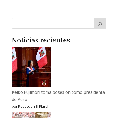
Noticias recientes
Keiko Fujimori toma posesión como presidenta
de Perú
por Redaccion El Plural