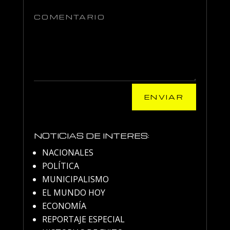
ENVIAR
NOTICIAS DE INTERES:
NACIONALES
POLÍTICA
MUNICIPALISMO
EL MUNDO HOY
ECONOMÍA
REPORTAJE ESPECIAL