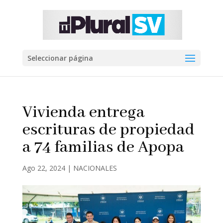
Seleccionar página
Vivienda entrega
escrituras de propiedad
a 74 familias de Apopa
Ago 22, 2024
|
NACIONALES