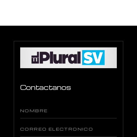
Contactanos