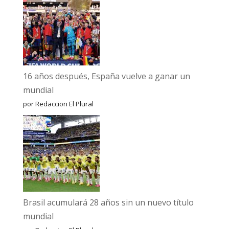
16 años después, España vuelve a ganar un
mundial
por Redaccion El Plural
Brasil acumulará 28 años sin un nuevo título
mundial