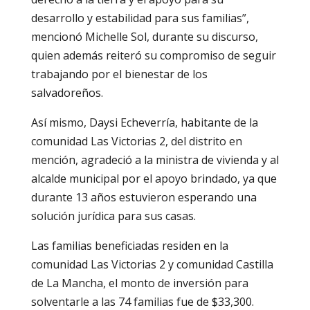
desarrollo y estabilidad para sus familias”,
mencionó Michelle Sol, durante su discurso,
quien además reiteró su compromiso de seguir
trabajando por el bienestar de los
salvadoreños.
Así mismo, Daysi Echeverría, habitante de la
comunidad Las Victorias 2, del distrito en
mención, agradeció a la ministra de vivienda y al
alcalde municipal por el apoyo brindado, ya que
durante 13 años estuvieron esperando una
solución jurídica para sus casas.
Las familias beneficiadas residen en la
comunidad Las Victorias 2 y comunidad Castilla
de La Mancha, el monto de inversión para
solventarle a las 74 familias fue de $33,300.