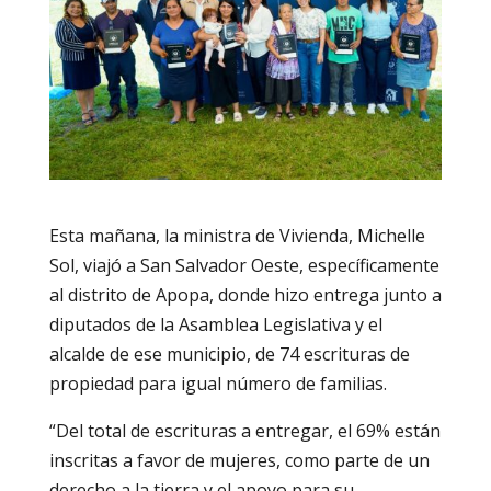
Esta mañana, la ministra de Vivienda, Michelle
Sol, viajó a San Salvador Oeste, específicamente
al distrito de Apopa, donde hizo entrega junto a
diputados de la Asamblea Legislativa y el
alcalde de ese municipio, de 74 escrituras de
propiedad para igual número de familias.
“Del total de escrituras a entregar, el 69% están
inscritas a favor de mujeres, como parte de un
derecho a la tierra y el apoyo para su