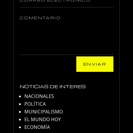
ENVIAR
NOTICIAS DE INTERES:
NACIONALES
POLÍTICA
MUNICIPALISMO
EL MUNDO HOY
ECONOMÍA