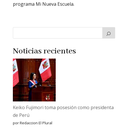
programa Mi Nueva Escuela.
Noticias recientes
Keiko Fujimori toma posesión como presidenta
de Perú
por Redaccion El Plural