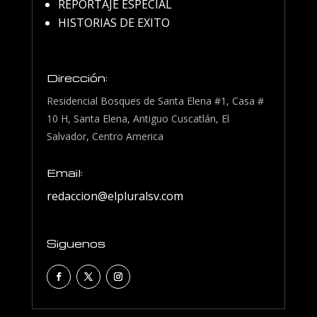
REPORTAJE ESPECIAL
HISTORIAS DE EXITO
Dirección:
Residencial Bosques de Santa Elena #1, Casa #
10 H, Santa Elena, Antiguo Cuscatlán, El
Salvador, Centro America
Email:
redaccion@elpluralsv.com
Siguenos