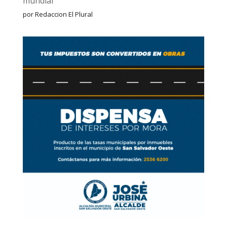
mundial
por Redaccion El Plural