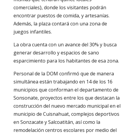
comerciales}, donde los visitantes podrán
encontrar puestos de comida, y artesanías.
Además, la plaza contará con una zona de
juegos infantiles.
La obra cuenta con un avance del 30% y busca
generar desarrollo y espacios de sano
esparcimiento para los habitantes de esa zona.
Personal de la DOM confirmó que de manera
simultánea están trabajando en 14 de los 16
municipios que conforman el departamento de
Sonsonate, proyectos entre los que destacan la
construcción del nuevo mercado municipal en el
municipio de Cuisnahuat, complejos deportivos
en Sonzacate y Salcoatitán, así como la
remodelación centros escolares por medio del