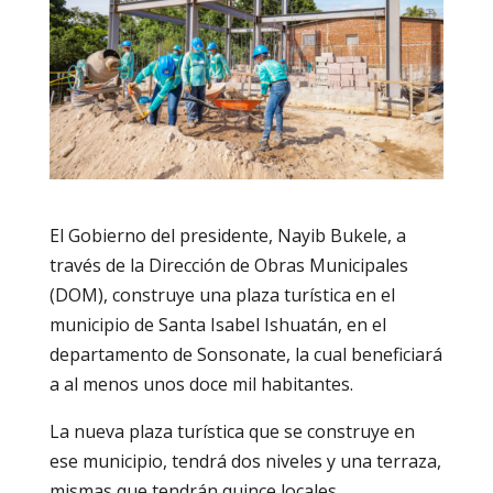
El Gobierno del presidente, Nayib Bukele, a
través de la Dirección de Obras Municipales
(DOM), construye una plaza turística en el
municipio de Santa Isabel Ishuatán, en el
departamento de Sonsonate, la cual beneficiará
a al menos unos doce mil habitantes.
La nueva plaza turística que se construye en
ese municipio, tendrá dos niveles y una terraza,
mismas que tendrán quince locales