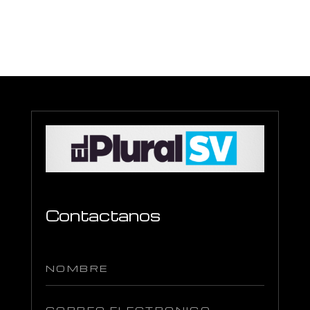
Contactanos