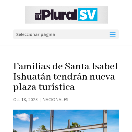
Seleccionar página
Familias de Santa Isabel
Ishuatán tendrán nueva
plaza turística
Oct 18, 2023
|
NACIONALES