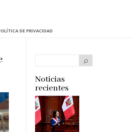
POLÍTICA DE PRIVACIDAD
e
Noticias
recientes