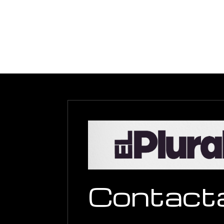
Contact