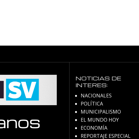
NOTICIAS DE
INTERES:
NACIONALES
POLÍTICA
MUNICIPALISMO
anos
EL MUNDO HOY
ECONOMÍA
REPORTAJE ESPECIAL