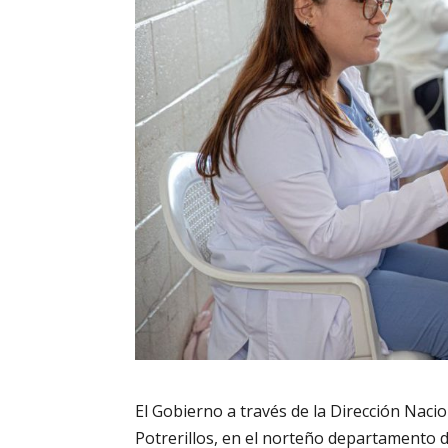
El Gobierno a través de la Dirección Nacio
Potrerillos, en el norteño departamento d