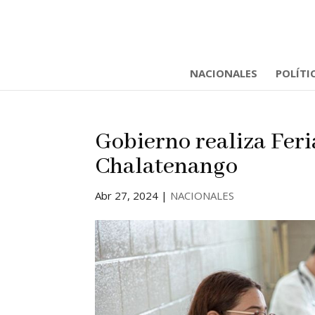
NACIONALES
POLÍTI
Gobierno realiza Feri
Chalatenango
Abr 27, 2024
|
NACIONALES