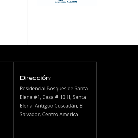
Dirección:
Residencial Bosques de Santa
Elena #1, Casa # 10 H, Santa
Elena, Antiguo Cuscatlán, El
Salvador, Centro America