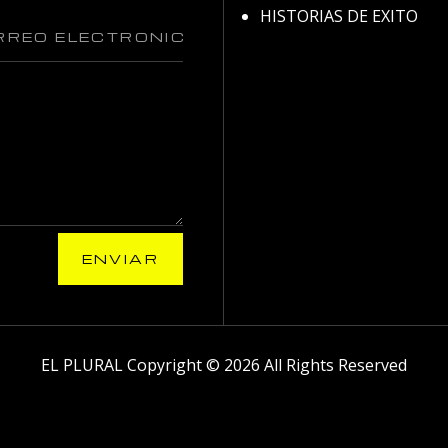
HISTORIAS DE EXITO
ENVIAR
EL PLURAL Copyright © 2026 All Rights Reserved