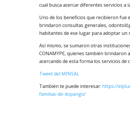
cual busca acercar diferentes servicios a l
Uno de los beneficios que recibieron fue e
brindaron consultas generales, odontológi
habitantes de ese lugar para adoptar un m
Así mismo, se sumaron otras instituciones 
CONAMYPE, quienes también brindaron asist
acercando de esta forma los servicios de 
Tweet del MINSAL
También te puede interesar:
https://elplu
familias-de-ilopango/