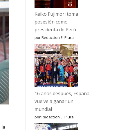
Keiko Fujimori toma
posesión como
presidenta de Perú
por Redaccion El Plural
16 años después, España
vuelve a ganar un
mundial
por Redaccion El Plural
 la