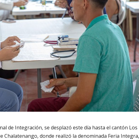
nal de Integración, se desplazó este día hasta el cantón Los
e Chalatenango, donde realizó la denominada Feria Integra,