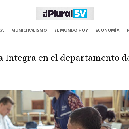
CA
MUNICIPALISMO
EL MUNDO HOY
ECONOMÍA
a Integra en el departamento d